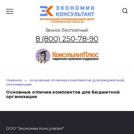
Перейти
к
содержанию
Звонок бесплатный:
8 (800) 250-78-90
ГЛАВНАЯ
»
ОСНОВНЫЕ ОТЛИЧИЯ КОМПЛЕКТОВ ДЛЯ БЮДЖЕТНОЙ
ОРГАНИЗАЦИИ
Основные отличия комплектов для бюджетной
организации
ООО "Экономик Консультант"