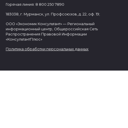
Горячая линия: 8 800 250 7890
183038, г. Мурманск, ул. Профсоюзов, д. 22, оф. 19;
ООО «Экономик Консультант» — Региональный
информационный центр, Общероссийская Сеть
Распространения Правовой Информации
«КонсультантПлюс»
Политика обработки персональных данных