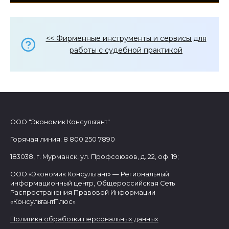
<< Фирменные инструменты и сервисы для
работы с судебной практикой
ООО "Экономик Консультант"
Горячая линия: 8 800 250 7890
183038, г. Мурманск, ул. Профсоюзов, д. 22, оф. 19;
ООО «Экономик Консультант» — Региональный
информационный центр, Общероссийская Сеть
Распространения Правовой Информации
«КонсультантПлюс»
Политика обработки персональных данных