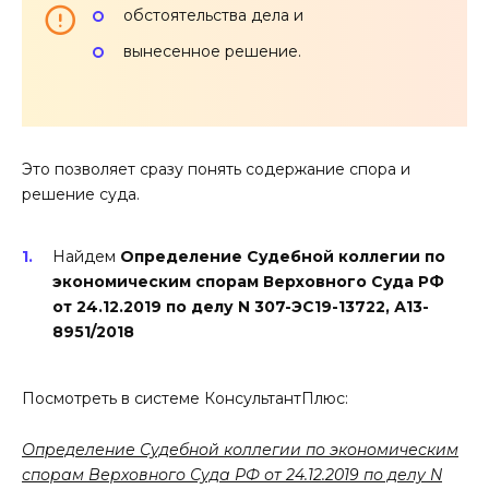
обстоятельства дела и
вынесенное решение.
Это позволяет сразу понять содержание спора и
решение суда.
Найдем
Определение Судебной коллегии по
экономическим спорам Верховного Суда РФ
от 24.12.2019 по делу N 307-ЭС19-13722, А13-
8951/2018
Посмотреть в системе КонсультантПлюс:
Определение Судебной коллегии по экономическим
спорам Верховного Суда РФ от 24.12.2019 по делу N