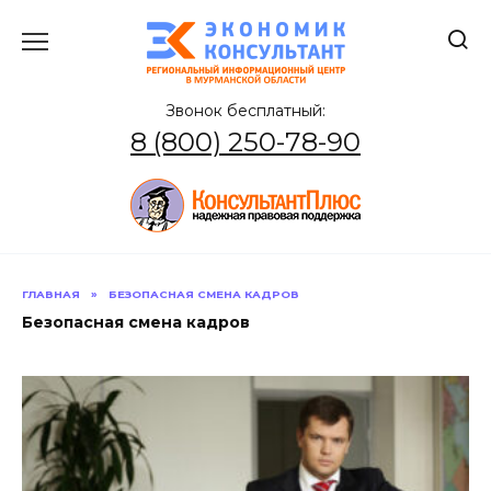
Перейти
к
содержанию
Звонок бесплатный:
8 (800) 250-78-90
ГЛАВНАЯ
»
БЕЗОПАСНАЯ СМЕНА КАДРОВ
Безопасная смена кадров