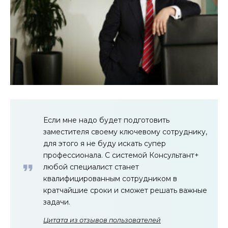
Если мне надо будет подготовить
заместителя своему ключевому сотруднику,
для этого я не буду искать супер
профессионала. С системой Консультант+
любой специалист станет
квалифицированным сотрудником в
кратчайшие сроки и сможет решать важные
задачи.
Цитата из отзывов пользователей