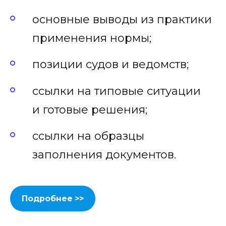
основные выводы из практики
применения нормы;
позиции судов и ведомств;
ссылки на типовые ситуации
и готовые решения;
ссылки на образцы
заполнения документов.
Подробнее >>