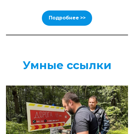
Подробнее >>
Умные ссылки