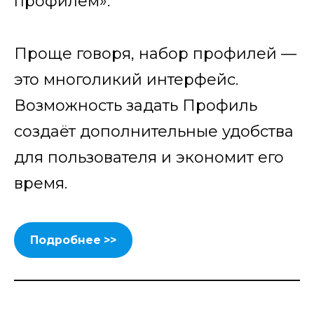
профилем».
Проще говоря, набор профилей —
это многоликий интерфейс.
Возможность задать Профиль
создаёт дополнительные удобства
для пользователя и экономит его
время.
Подробнее >>