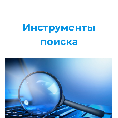
Инструменты
поиска