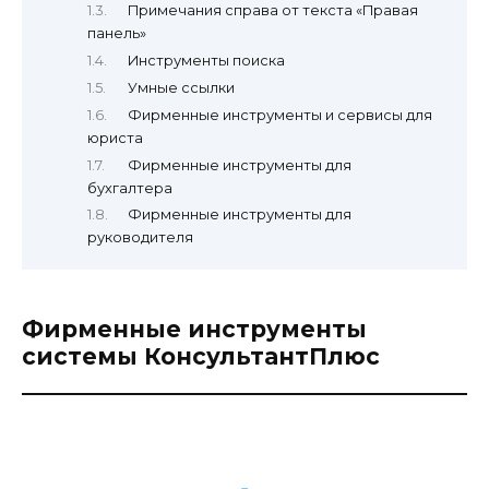
Примечания справа от текста «Правая
панель»
Инструменты поиска
Умные ссылки
Фирменные инструменты и сервисы для
юриста
Фирменные инструменты для
бухгалтера
Фирменные инструменты для
руководителя
Фирменные инструменты
системы КонсультантПлюс