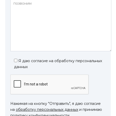
Я даю согласие на обработку персональных
данных
Нажимая на кнопку "Отправить", я даю согласие
на
обработку персональных данных
и принимаю
политику конфиденциальности
.