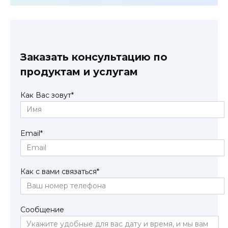
Заказать консультацию по
продуктам и услугам
Как Вас зовут
*
Email
*
Как с вами связаться
*
Сообщение