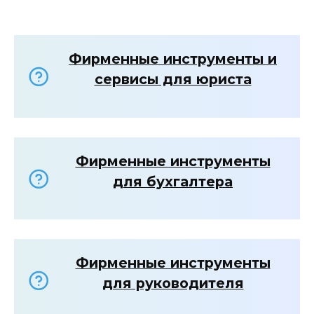
Фирменные инструменты и
сервисы для юриста
Фирменные инструменты
для бухгалтера
Фирменные инструменты
для руководителя