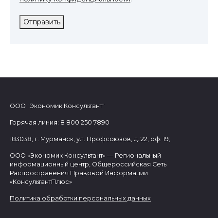
Отправить
ООО "Экономик Консультант"
Горячая линия: 8 800 250 7890
183038, г. Мурманск, ул. Профсоюзов, д. 22, оф. 19;
ООО «Экономик Консультант» — Региональный
информационный центр, Общероссийская Сеть
Распространения Правовой Информации
«КонсультантПлюс»
Политика обработки персональных данных