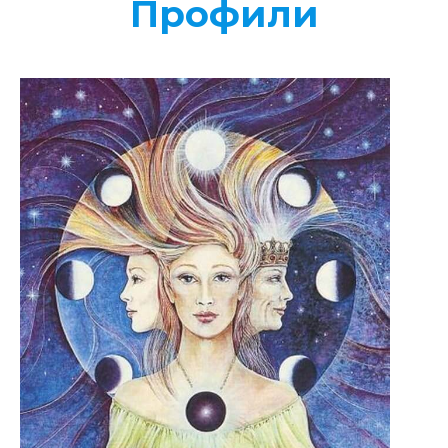
Профили