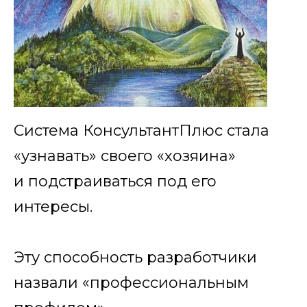
Система КонсультантПлюс стала
«узнавать» своего «хозяина»
и подстраиваться под его
интересы.
Эту способность разработчики
назвали «профессиональным