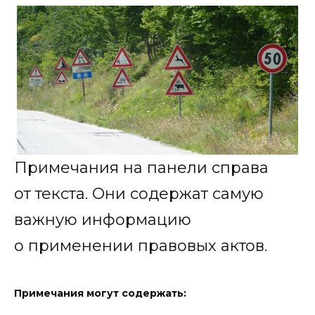
Примечания на панели справа
от текста. Они содержат самую
важную информацию
о применении правовых актов.
Примечания могут содержать: