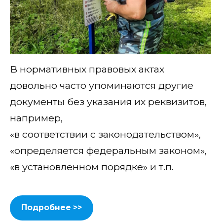
В нормативных правовых актах
довольно часто упоминаются другие
документы без указания их реквизитов,
например,
«в соответствии с законодательством»,
«определяется федеральным законом»,
«в установленном порядке» и т.п.
Подробнее >>