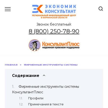
Перейти
к
содержанию
Звонок бесплатный:
8 (800) 250-78-90
ГЛАВНАЯ
»
ФИРМЕННЫЕ ИНСТРУМЕНТЫ СИСТЕМЫ
Содержание
Фирменные инструменты системы
КонсультантПлюс
Профили
Примечания в тексте