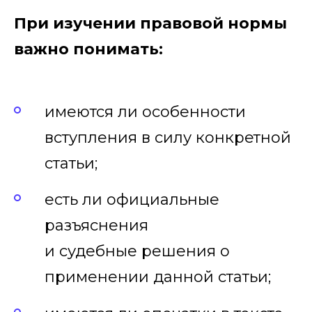
При изучении правовой нормы
важно понимать:
имеются ли особенности
вступления в силу конкретной
статьи;
есть ли официальные
разъяснения
и судебные решения о
применении данной статьи;