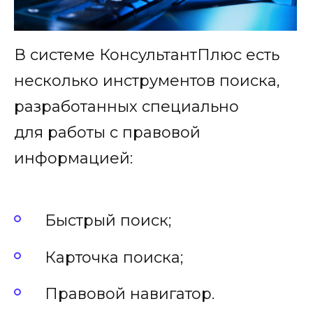
В системе КонсультантПлюс есть
несколько инструментов поиска,
разработанных специально
для работы с правовой
информацией:
Быстрый поиск;
Карточка поиска;
Правовой навигатор.