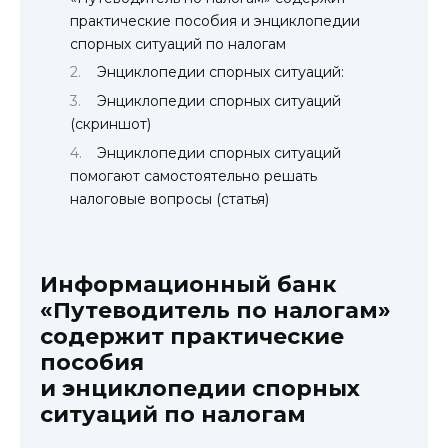
практические пособия и энциклопедии
спорных ситуаций по налогам
Энциклопедии спорных ситуаций:
Энциклопедии спорных ситуаций
(скриншот)
Энциклопедии спорных ситуаций
помогают самостоятельно решать
налоговые вопросы (статья)
Информационный банк
«Путеводитель по налогам»
содержит практические
пособия
и энциклопедии спорных
ситуаций по налогам