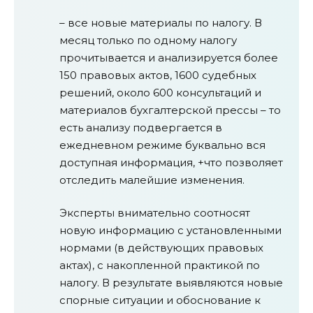
– все новые материалы по налогу. В
месяц только по одному налогу
прочитывается и анализируется более
150 правовых актов, 1600 судебных
решений, около 600 консультаций и
материалов бухгалтерской прессы – то
есть анализу подвергается в
ежедневном режиме буквально вся
доступная информация, +что позволяет
отследить малейшие изменения.
Эксперты внимательно соотносят
новую информацию с установленными
нормами (в действующих правовых
актах), с накопленной практикой по
налогу. В результате выявляются новые
спорные ситуации и обоснование к