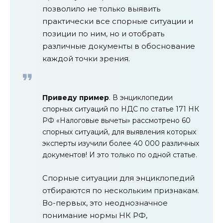
позволило не только выявить
практически все спорные ситуации и
позиции по ним, но и отобрать
различные документы в обоснование
каждой точки зрения.
Приведу пример
. В энциклопедии
спорных ситуаций по НДС по статье 171 НК
РФ «Налоговые вычеты» рассмотрено 60
спорных ситуаций, для выявления которых
эксперты изучили более 40 000 различных
документов! И это только по одной статье.
Спорные ситуации для энциклопедий
отбираются по нескольким признакам.
Во-первых, это неоднозначное
понимание нормы НК РФ,