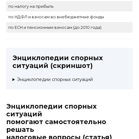
по налогу на прибыль
по НДФЛ и взносам во внебюджетные фонды
по ЕСН и пенсионным взносам (до 2010 года)
Энциклопедии спорных
ситуаций (скриншот)
Энциклопедии спорных ситуаций
Энциклопедии спорных
ситуаций
помогают самостоятельно
решать
налоговые вопросы
(статья)