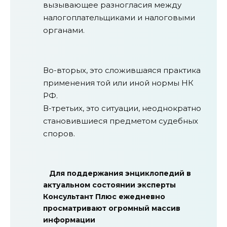
вызывающее разногласия между
налогоплательщиками и налоговыми
органами.
Во-вторых, это сложившаяся практика
применения той или иной нормы НК
РФ.
В-третьих, это ситуации, неоднократно
становившиеся предметом судебных
споров.
Для поддержания энциклопедий в
актуальном состоянии эксперты
Консультант Плюс ежедневно
просматривают огромный массив
информации