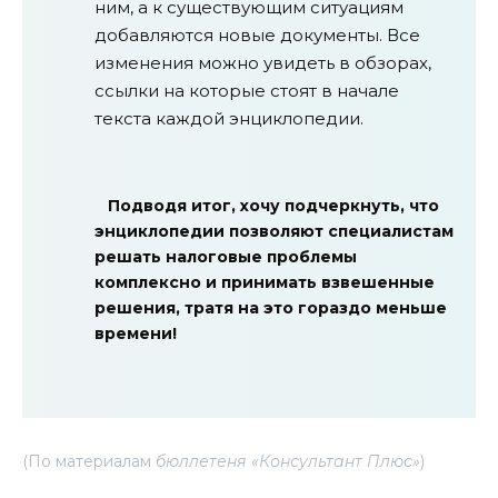
ним, а к существующим ситуациям
добавляются новые документы. Все
изменения можно увидеть в обзорах,
ссылки на которые стоят в начале
текста каждой энциклопедии.
Подводя итог, хочу подчеркнуть, что
энциклопедии позволяют специалистам
решать налоговые проблемы
комплексно и принимать взвешенные
решения, тратя на это гораздо меньше
времени!
(По материалам
бюллетеня «Консультант Плюс»
)