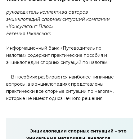
руководитель коллектива авторов
энциклопедий спорных ситуаций компании
«Консультант Плюс»
Евгения Ржевская
:
Информационный банк «Путеводитель по
налогам» содержит практические пособия и
энциклопедии спорных ситуаций по налогам.
В пособиях разбираются наиболее типичные
вопросы, а в энциклопедиях представлены
практически все спорные ситуации по налогам,
которые не имеют однозначного решения.
Энциклопедии спорных ситуаций – это
уникальные материалы, аналогов