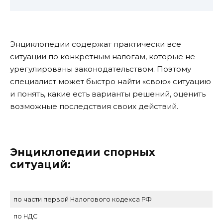
Энциклопедии содержат практически все
ситуации по конкретным налогам, которые не
урегулированы законодательством. Поэтому
специалист может быстро найти «свою» ситуацию
и понять, какие есть варианты решений, оценить
возможные последствия своих действий.
Энциклопедии спорных
ситуаций:
по части первой Налогового кодекса РФ
по НДС