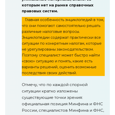
которым нет на рынке справочных
правовых систем.
Главная особенность энциклопедий в том,
что они помогают самостоятельно решать
различные налоговые вопросы.
Энциклопедии содержат практически все
ситуации по конкретным налогам, которые
не урегулированы законодательством.
Поэтому специалист может быстро найти
«свою» ситуацию и понять, какие есть
варианты решений, оценить возможные
последствия своих действий.
Отмечу, что по каждой спорной
ситуации кратко изложены
существующие точки зрения:
официальная позиция Минфина и ФНС
России, специалистов Минфина и ФНС,