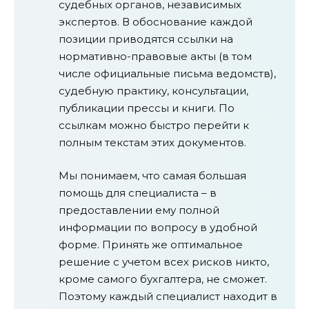
судебных органов, независимых
экспертов. В обоснование каждой
позиции приводятся ссылки на
нормативно-правовые акты (в том
числе официальные письма ведомств),
судебную практику, консультации,
публикации прессы и книги. По
ссылкам можно быстро перейти к
полным текстам этих документов.
Мы понимаем, что самая большая
помощь для специалиста – в
предоставлении ему полной
информации по вопросу в удобной
форме. Принять же оптимальное
решение с учетом всех рисков никто,
кроме самого бухгалтера, не сможет.
Поэтому каждый специалист находит в