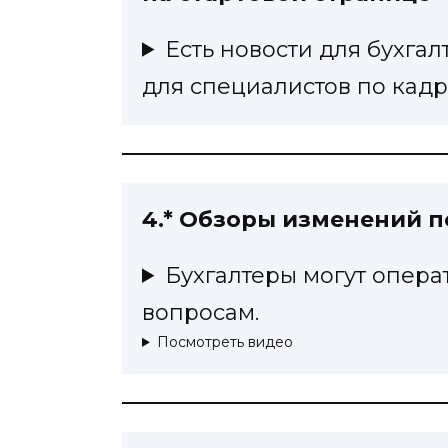
Есть новости для бухга
для специалистов по кад
4.* Обзоры изменений 
Бухгалтеры могут опера
вопросам.
Посмотреть видео