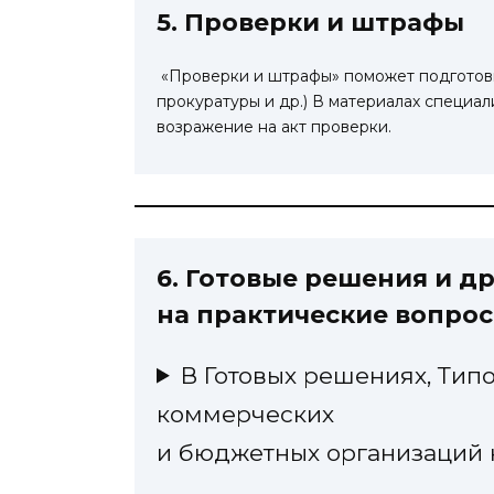
5. Проверки и штрафы
«Проверки и штрафы» поможет подготови
прокуратуры и др.) В материалах специа
возражение на акт проверки.
6.
Готовые решения и д
на практические вопрос
В Готовых решениях, Тип
коммерческих
и бюджетных организаций н