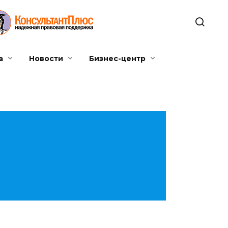
а
Новости
Бизнес-центр