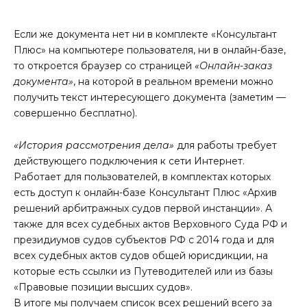
Если же документа нет ни в комплекте «Консультант
Плюс» на компьютере пользователя, ни в онлайн-базе,
то откроется браузер со страницей
«Онлайн-заказ
документа»
, на которой в реальном времени можно
получить текст интересующего документа (заметим —
совершенно бесплатно).
«История рассмотрения дела»
для работы требует
действующего подключения к сети Интернет.
Работает для пользователей, в комплектах которых
есть доступ к онлайн-базе Консультант Плюс «Архив
решений арбитражных судов первой инстанции». А
также для всех судебных актов Верховного Суда РФ и
президиумов судов субъектов РФ с 2014 года и для
всех судебных актов судов общей юрисдикции, на
которые есть ссылки из Путеводителей или из базы
«Правовые позиции высших судов».
В итоге мы получаем список всех решений всего за