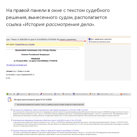
На правой панели в окне с текстом судебного
решения, вынесенного судом, располагается
ссылка
«История рассмотрения дела»
.