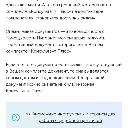
один клик мыши. А тексты решений, которых нет в
комплекте «Консультант Плюс» на компьютере
пользователя, становятся доступны онлайн.
Онлайн-заказ документов — это возможность с
помощью сети Интернет моментально получить
нормативный документ, которого нет в Вашем
комплекте «Консультант Плюс».
Если в тексте документа есть ссылка на отсутствующий
в Вашем комплекте документ, то она выделяется
серым цветом и подчеркиванием. Теперь такой
документ можно скачать из онлайн-архива
КонсультантПлюс.
<< Фирменные инструменты и сервисы для
работы с судебной практикой