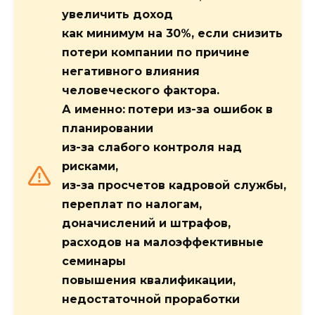
увеличить доход
как минимум на 30%, если снизить
потери компании по причине
негативного влияния
человеческого фактора.
А именно:
потери из-за ошибок в
планировании
из-за слабого контроля над
рисками,
из-за просчетов кадровой службы,
переплат по налогам,
доначислений и штрафов,
расходов на малоэффективные
семинары
повышения квалификации,
недостаточной проработки