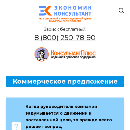
Перейти
к
содержанию
Звонок бесплатный:
8 (800) 250-78-90
Коммерческое предложение
Когда руководитель компании
задумывается о движении к
поставленной цели, то прежде всего
решает вопрос,