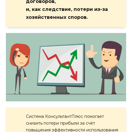
договоров,
и, как следствие, потери из-за
хозяйственных споров.
Система КонсультантПлюс помогает
снизить потери прибыли за счёт
повышения эффективности использования