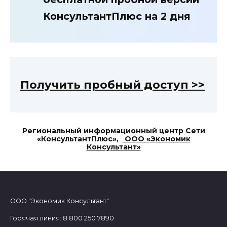
КонсультантПлюс на 2 дня
Получить пробный доступ >>
Региональный информационный центр Сети
«КонсультантПлюс»,
ООО «Экономик
Консультант»
ООО "Экономик Консультант"
Горячая линия: 8 800 250 7890