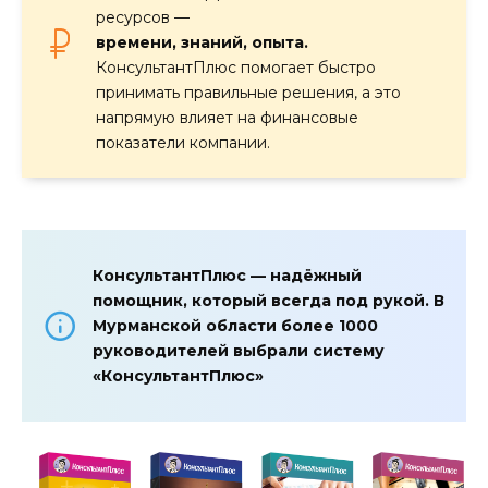
ресурсов —
времени, знаний, опыта.
КонсультантПлюс помогает быстро
принимать правильные решения, а это
напрямую влияет на финансовые
показатели компании.
КонсультантПлюс — надёжный
помощник, который всегда под рукой. В
Мурманской области более 1000
руководителей выбрали систему
«КонсультантПлюс»