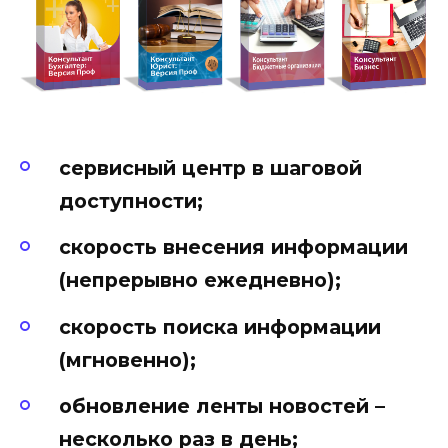
сервисный центр в шаговой
доступности;
скорость внесения информации
(непрерывно ежедневно);
скорость поиска информации
(мгновенно);
обновление ленты новостей –
несколько раз в день;