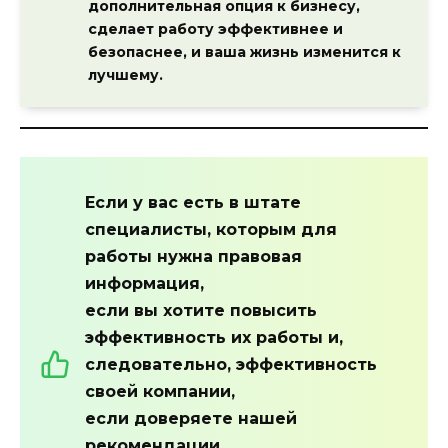
дополнительная опция к бизнесу,
сделает работу эффективнее и
безопаснее, и ваша жизнь изменится к
лучшему.
Если у вас есть в штате
специалисты, которым для
работы нужна правовая
информация,
если вы хотите повысить
эффективность их работы и,
следовательно, эффективность
своей компании,
если доверяете нашей
рекомендации,