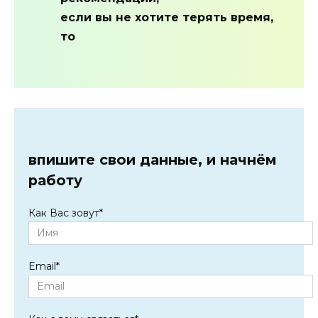
если вы не хотите терять время,
то
впишите свои данные, и начнём
работу
Как Вас зовут
*
Email
*