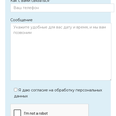
Как с вами связаться
*
Сообщение
Я даю согласие на обработку персональных
данных