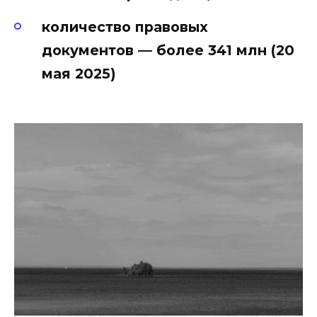
количество правовых
документов — более 341 млн (20
мая 2025)