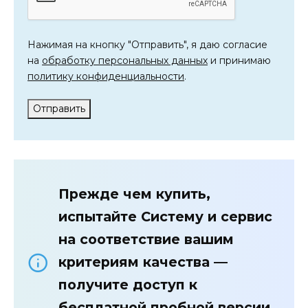
Нажимая на кнопку "Отправить", я даю согласие
на
обработку персональных данных
и принимаю
политику конфиденциальности
.
Отправить
Прежде чем купить,
испытайте Систему и сервис
на соответствие вашим
критериям качества —
получите доступ к
бесплатной пробной версии