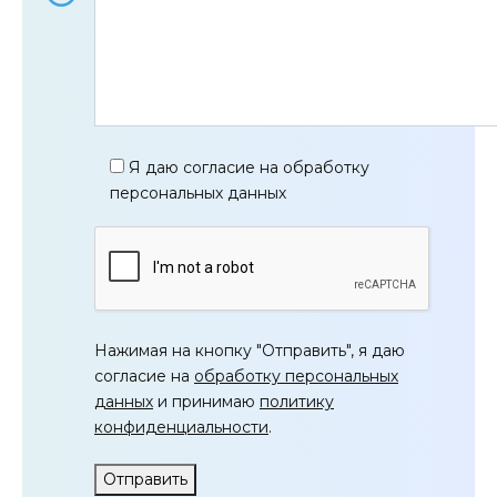
Я даю согласие на обработку
персональных данных
Нажимая на кнопку "Отправить", я даю
согласие на
обработку персональных
данных
и принимаю
политику
конфиденциальности
.
Отправить