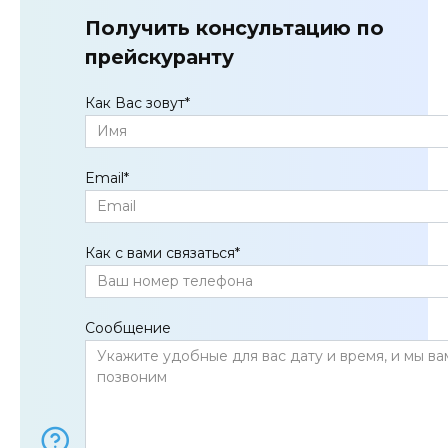
Получить консультацию по
прейскуранту
Как Вас зовут
*
Email
*
Как с вами связаться
*
Сообщение