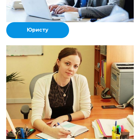
Юристу