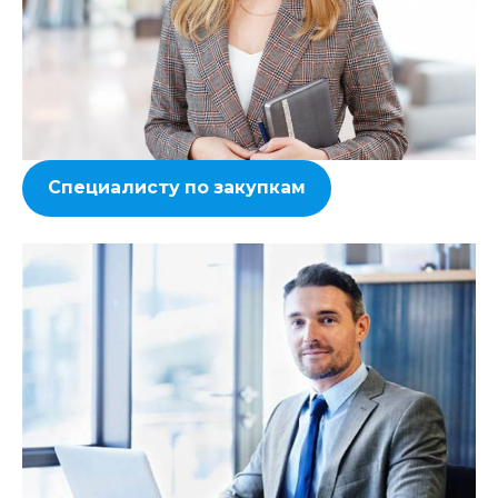
Специалисту по закупкам