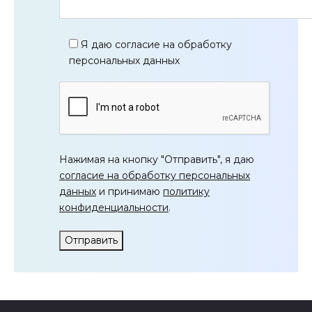
Я даю согласие на обработку
персональных данных
Нажимая на кнопку "Отправить", я даю
согласие на обработку персональных
данных
и принимаю
политику
конфиденциальности
.
Отправить