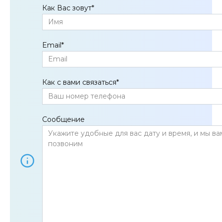
Как Вас зовут
*
Email
*
Как с вами связаться
*
Сообщение