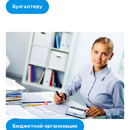
Бухгалтеру
Бюджетной организации