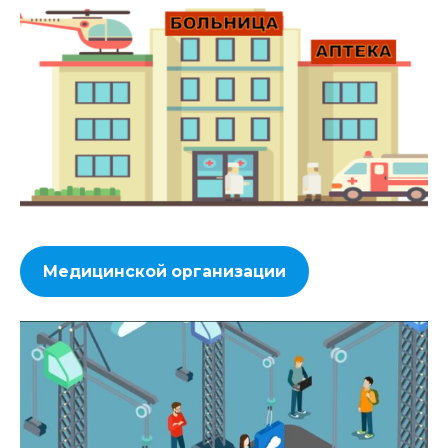
Медицинской организации