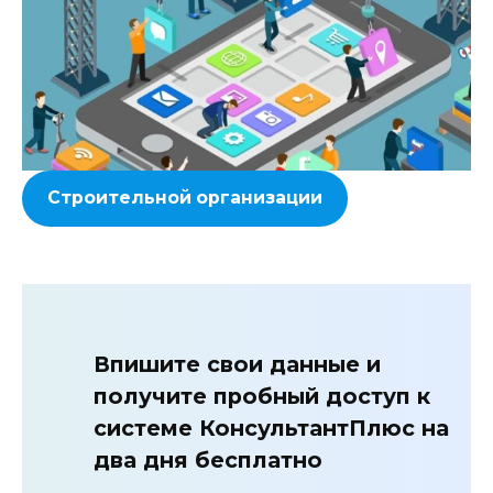
Строительной организации
Впишите свои данные и
получите пробный доступ к
системе КонсультантПлюс на
два дня бесплатно