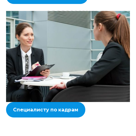
Специалисту по кадрам