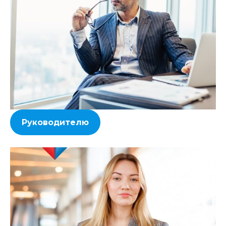
Руководителю