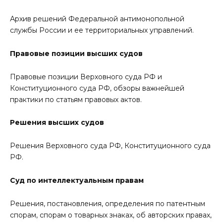
Архив решений Федеральной антимонопольной
службы России и ее территориальных управлений.
Правовые позиции высших судов
Правовые позиции Верховного суда РФ и
Конституционного суда РФ, обзоры важнейшей
практики по статьям правовых актов.
Решения высших судов
Решения Верховного суда РФ, Конституционного суда
РФ.
Суд по интеллектуальным правам
Решения, постановления, определения по патентным
спорам, спорам о товарных знаках, об авторских правах,