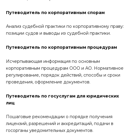
Путеводитель по корпоративным спорам
Анализ судебной практики по корпоративному праву:
позиции судов и выводы из судебной практики.
Путеводитель по корпоративным процедурам
Исчерпывающая информация по основным
корпоративным процедурам ООО и АО. Нормативное
регулирование, порядок действий, способы и сроки
проведения, оформление документов.
Путеводитель по госуслугам для юридических
лиц
Пошаговые рекомендации о порядке получения
лицензий, разрешений и аккредитаций, подачи в
госорганы уведомительных документов.