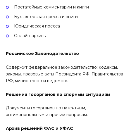
Постатейные комментарии и книги
Бухгалтерская пресса и книги
Юридическая пресса
Онлайн-архивы
Российское Законодательство
Содержит федеральное законодательство: кодексы,
законы, правовые акты Президента РФ, Правительства
РФ, министерств и ведомств.
Решения госорганов по спорным ситуациям
Документы госорганов по патентным,
антимонопольным и прочим вопросам.
Архив решений ФАС и УФАС