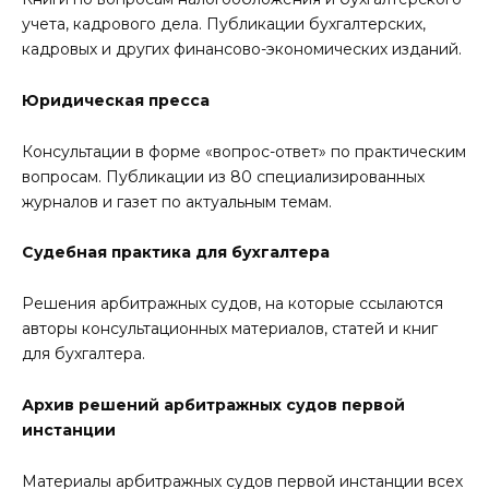
учета, кадрового дела. Публикации бухгалтерских,
кадровых и других финансово-экономических изданий.
Юридическая пресса
Консультации в форме «вопрос-ответ» по практическим
вопросам. Публикации из 80 специализированных
журналов и газет по актуальным темам.
Судебная практика для бухгалтера
Решения арбитражных судов, на которые ссылаются
авторы консультационных материалов, статей и книг
для бухгалтера.
Архив решений арбитражных судов первой
инстанции
Материалы арбитражных судов первой инстанции всех