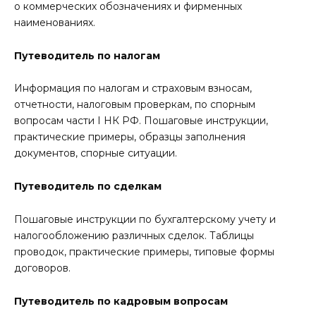
о коммерческих обозначениях и фирменных
наименованиях.
Путеводитель по налогам
Информация по налогам и страховым взносам,
отчетности, налоговым проверкам, по спорным
вопросам части I НК РФ. Пошаговые инструкции,
практические примеры, образцы заполнения
документов, спорные ситуации.
Путеводитель по сделкам
Пошаговые инструкции по бухгалтерскому учету и
налогообложению различных сделок. Таблицы
проводок, практические примеры, типовые формы
договоров.
Путеводитель по кадровым вопросам