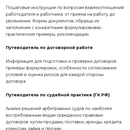
Пошаговые инструкции по вопросам взаимоотношений
работодателя и работника: от приема на работу до
увольнения. Формы документов, образцы их
заполнения с конкретными формулировками,
практические примеры, рекомендации.
Путеводитель по договорной работе
Информация для подготовки и проверки договоров:
примеры формулировок, особенности согласования
условий и оценка рисков для каждой стороны
договора.
Путеводитель по судебной практике (ГК РФ)
Анализ решений арбитражных судов по наиболее
востребованным видам гражданско-правовых
договоров: купли-продажи, поставки, аренды, кредита,
комиссии, займа и прочим.