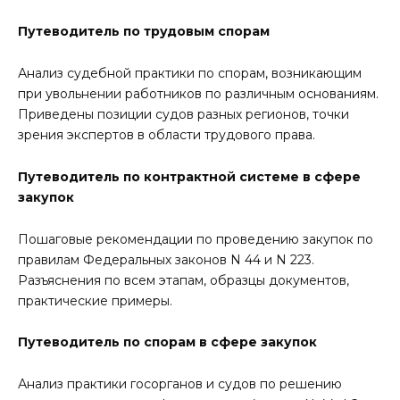
Путеводитель по трудовым спорам
Анализ судебной практики по спорам, возникающим
при увольнении работников по различным основаниям.
Приведены позиции судов разных регионов, точки
зрения экспертов в области трудового права.
Путеводитель по контрактной системе в сфере
закупок
Пошаговые рекомендации по проведению закупок по
правилам Федеральных законов N 44 и N 223.
Разъяснения по всем этапам, образцы документов,
практические примеры.
Путеводитель по спорам в сфере закупок
Анализ практики госорганов и судов по решению