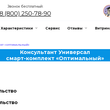
Звонок бесплатный:
8 (800) 250-78-90
Характеристики
Сервис
Отзывы
Витрин
ЕКТ «ОПТИМАЛЬНЫЙ»
Консультант Универсал
смарт-комплект «Оптимальный»
льство
льство