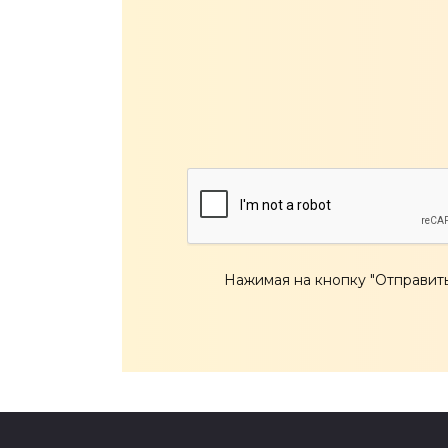
Нажимая на кнопку "Отправить