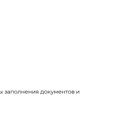
ы заполнения документов и