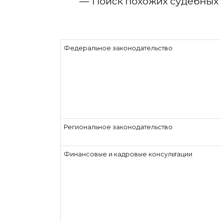
— Поиск похожих судебных
Федеральное законодательство
Региональное законодательство
Финансовые и кадровые консультации