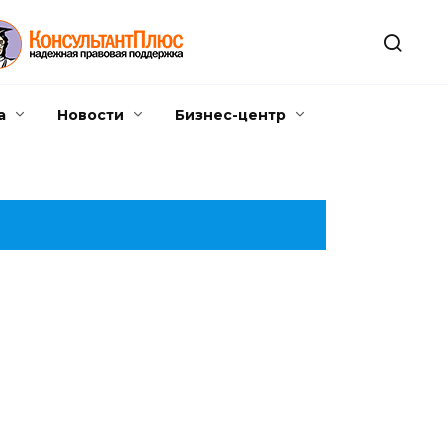
а
Новости
Бизнес-центр