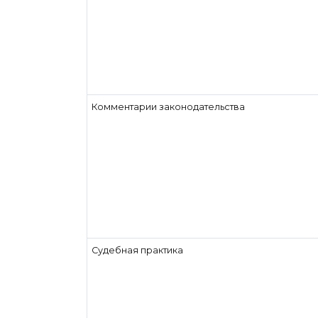
Комментарии законодательства
Судебная практика