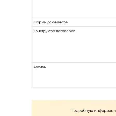
Формы документов
Конструктор договоров
Архивы
Подробную информацию 