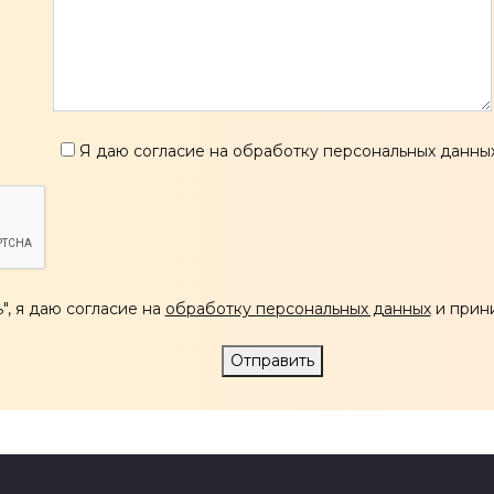
Я даю согласие на обработку персональных данны
", я даю согласие на
обработку персональных данных
и при
Отправить