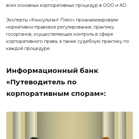
всех основных корпоративных процедур в ООО и АО.
Эксперты «Консультант Плюс» проанализировали
нормативно-правовое регулирование, практику
госорганов, осуществляющих контроль в сфере
корпоративного права, а также судебную практику по
каждой процедуре.
Информационный банк
«Путеводитель по
корпоративным спорам»: