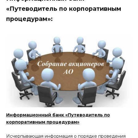
«Путеводитель по корпоративным
процедурам»:
Информационный банк «Путеводитель по
корпоративным процедурам»
Исчерпывающая информация о порядке проведения