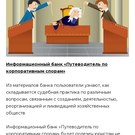
Информационный банк «Путеводитель по
корпоративным спорам»
Из материалов банка пользователи узнают, как
складывается судебная практика по различным
вопросам, связанным с созданием, деятельностью,
реорганизацией и ликвидацией хозяйственных
обществ.
Информационный банк «Путеводитель по
корпоративным спорам» будет полезен юристам не