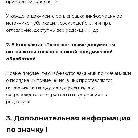
примеры их заполнения.
У каждого документа есть справка (информация об
источнике публикации, сроках действия и пр.),
оглавление, доступны все редакции и др.
2. В КонсультантПлюс все новые документы
включаются только с полной юридической
обработкой
Новые документы снабжаются важными примечаниями
о порядке их применения, в них проставляются
гиперссылки на другие документы, они
сопровождаются справкой и информацией о
редакциях.
3. Дополнительная информация
по значку i