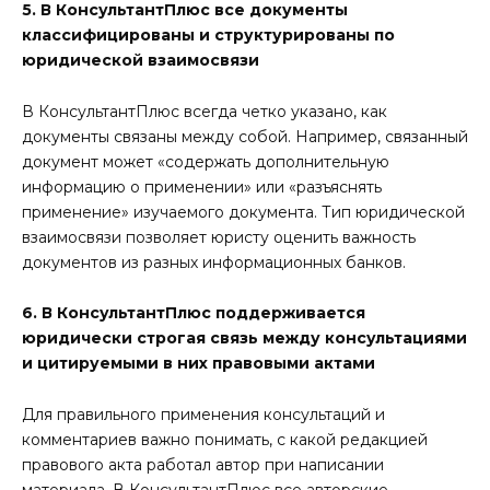
5. В КонсультантПлюс все документы
классифицированы и структурированы по
юридической взаимосвязи
В КонсультантПлюс всегда четко указано, как
документы связаны между собой. Например, связанный
документ может «содержать дополнительную
информацию о применении» или «разъяснять
применение» изучаемого документа. Тип юридической
взаимосвязи позволяет юристу оценить важность
документов из разных информационных банков.
6. В КонсультантПлюс поддерживается
юридически строгая связь между консультациями
и цитируемыми в них правовыми актами
Для правильного применения консультаций и
комментариев важно понимать, с какой редакцией
правового акта работал автор при написании