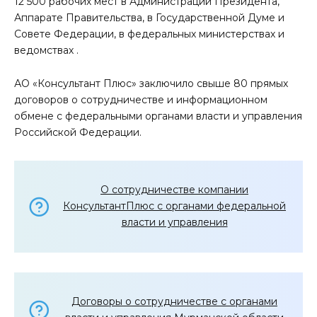
12 500 рабочих мест в Администрации Президента,
Аппарате Правительства, в Государственной Думе и
Совете Федерации, в федеральных министерствах и
ведомствах .
АО «Консультант Плюс» заключило свыше 80 прямых
договоров о сотрудничестве и информационном
обмене с федеральными органами власти и управления
Российской Федерации.
О сотрудничестве компании
КонсультантПлюс с органами федеральной
власти и управления
Договоры о сотрудничестве с органами