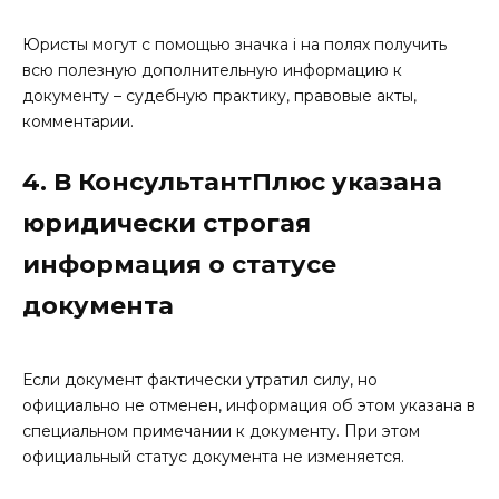
Юристы могут с помощью значка i на полях получить
всю полезную дополнительную информацию к
документу – судебную практику, правовые акты,
комментарии.
4. В КонсультантПлюс указана
юридически строгая
информация о статусе
документа
Если документ фактически утратил силу, но
официально не отменен, информация об этом указана в
специальном примечании к документу. При этом
официальный статус документа не изменяется.