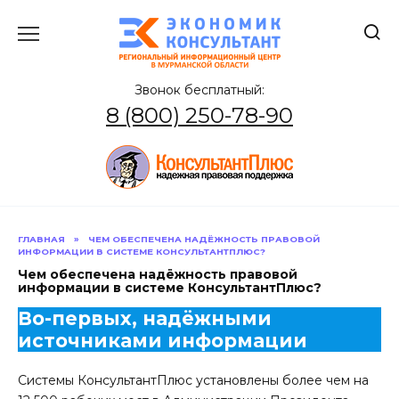
Перейти
к
содержанию
Звонок бесплатный:
8 (800) 250-78-90
ГЛАВНАЯ
»
ЧЕМ ОБЕСПЕЧЕНА НАДЁЖНОСТЬ ПРАВОВОЙ
ИНФОРМАЦИИ В СИСТЕМЕ КОНСУЛЬТАНТПЛЮС?
Чем обеспечена надёжность правовой
информации в системе КонсультантПлюс?
Во-первых, надёжными
источниками информации
Системы КонсультантПлюс установлены более чем на