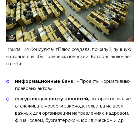
Компания КонсультантПлюс создала, пожалуй, лучшую
в стране службу правовых новостей. Которая включает
в себя:
информационные банк:
«Проекты нормативных
правовых актов»
ежедневную ленту новостей,
которая позволяет
отслеживать новости законодательства на всех
важных для организации направлениях: кадровом,
финансовом, бухгалтерском, юридическом и др.