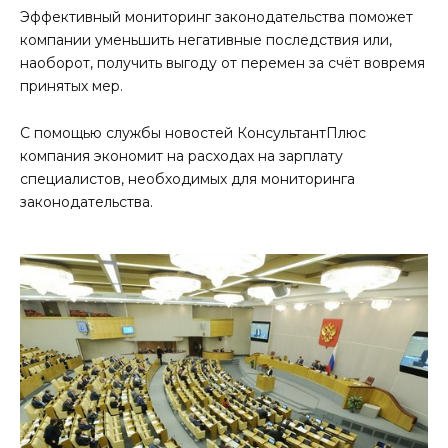
Эффективный мониторинг законодательства поможет
компании уменьшить негативные последствия или,
наоборот, получить выгоду от перемен за счёт вовремя
принятых мер.
С помощью службы новостей КонсультантПлюс
компания экономит на расходах на зарплату
специалистов, необходимых для мониторинга
законодательства.