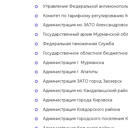
Управление Федеральной антимонополь
Комитет по тарифному регулированию 
Администрация мо ЗАТО Александровск
Государственный архив Мурманской обл
Федеральная таможенная Служба
Государственное областное бюджетное
Администрация г. Мурманска
Администрация г. Апатиты
Администрация ЗАТО город Заозерск
Администрация мо Кандалакшский райо
Администрация города Кировска
Администрация Ковдорского района
Администрация городского поселения К