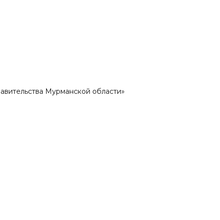
авительства Мурманской области»