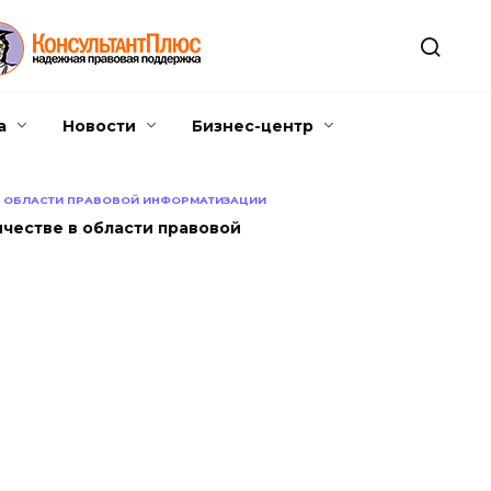
а
Новости
Бизнес-центр
В ОБЛАСТИ ПРАВОВОЙ ИНФОРМАТИЗАЦИИ
честве в области правовой