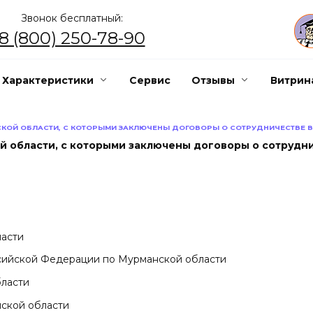
Звонок бесплатный:
8 (800) 250-78-90
Характеристики
Сервис
Отзывы
Витрин
СКОЙ ОБЛАСТИ, С КОТОРЫМИ ЗАКЛЮЧЕНЫ ДОГОВОРЫ О СОТРУДНИЧЕСТВЕ 
й области, с которыми заключены договоры о сотрудни
асти
сийской Федерации по Мурманской области
ласти
ской области