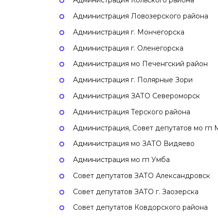
Администрация Кольского района
Администрация Ловозерского района
Администрация г. Мончегорска
Администрация г. Оленегорска
Администрация мо Печенгский район
Администрация г. Полярные Зори
Администрация ЗАТО Североморск
Администрация Терского района
Администрация, Совет депутатов мо гп
Администрация мо ЗАТО Видяево
Администрация мо гп Умба
Совет депутатов ЗАТО Александровск
Совет депутатов ЗАТО г. Заозерска
Совет депутатов Ковдорского района