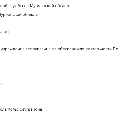
ной службы по Мурманской области
Мурманской области
асти
 учреждение «Управление по обеспечению деятельности Пр
н
ола Кольского района