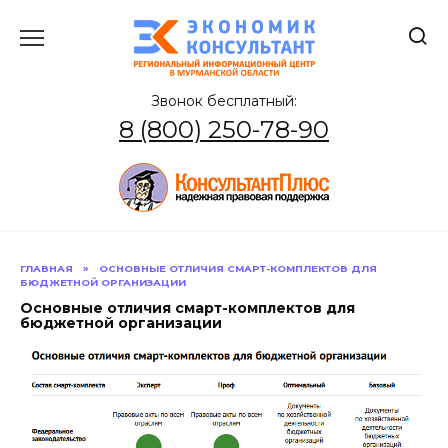
Перейти
к
содержанию
Звонок бесплатный:
8 (800) 250-78-90
ГЛАВНАЯ
»
ОСНОВНЫЕ ОТЛИЧИЯ СМАРТ-КОМПЛЕКТОВ ДЛЯ
БЮДЖЕТНОЙ ОРГАНИЗАЦИИ
Основные отличия смарт-комплектов для
бюджетной организации