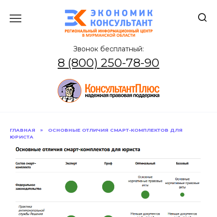
Перейти
к
содержанию
Звонок бесплатный:
8 (800) 250-78-90
ГЛАВНАЯ
»
ОСНОВНЫЕ ОТЛИЧИЯ СМАРТ-КОМПЛЕКТОВ ДЛЯ
ЮРИСТА