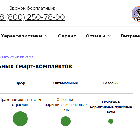
Звонок бесплатный:
8 (800) 250-78-90
Характеристики
Сервис
Отзывы
Витрин
МАРТ-КОМПЛЕКТОВ