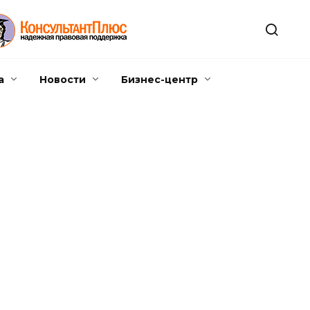
а
Новости
Бизнес-центр