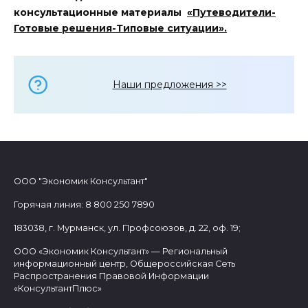
консультационные материалы
«Путеводители-
Готовые решения-Типовые ситуации».
Наши предложения >>
ООО "Экономик Консультант"
Горячая линия: 8 800 250 7890
183038, г. Мурманск, ул. Профсоюзов, д. 22, оф. 19;
ООО «Экономик Консультант» — Региональный
информационный центр, Общероссийская Сеть
Распространения Правовой Информации
«КонсультантПлюс»