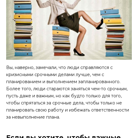
Вы, наверно, замечали, что люди справляются с
кризисными срочными делами лучше, чем с
планированием и выполнением запланированного.
Более того, люди стараются заняться чем-то срочным,
пусть даже и важным, но как будто только для того,
чтобы спрятаться за срочные дела, чтобы только не
планировать свою работу и избежать ответственности
за невыполнение плана.
Если вы хотите, чтобы важные