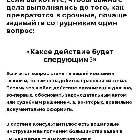
дела выполнялись до того, как
превратятся в срочные, почаще
задавайте сотрудникам один
вопрос:
«Какое действие будет
следующим?»
Если этот вопрос станет в вашей компании
главным, то вам понадобится правовая система.
Потому что любое действие организация должна,
во-первых, обосновать законодательным актом
или судебным решением, а, во-вторых, правильно
документально оформить.
В системе КонсультантПлюс есть пошаговые
инструкции выполнения большинства задач в
готовом виде — это комплексные