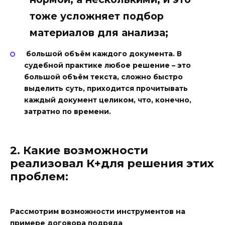
тоже усложняет подбор
материалов для анализа;
большой объём каждого документа. В
судебной практике любое решение – это
большой объём текста, сложно быстро
выделить суть, приходится прочитывать
каждый документ целиком, что, конечно,
затратно по времени.
2. Какие возможности
реализовал К+
для решения этих
проблем
:
Рассмотрим возможности инструментов на
примере договора подряда