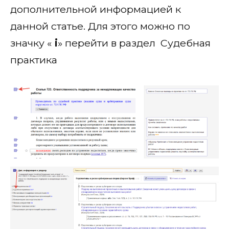
дополнительной информацией к
данной статье. Для этого можно по
значку «
i
» перейти в раздел Судебная
практика