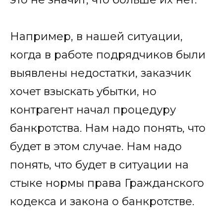
Например, в нашей ситуации,
когда в работе подрядчиков были
выявлены недостатки, заказчик
хочет взыскать убытки, но
контрагент начал процедуру
банкротства. Нам надо понять, что
будет в этом случае. Нам надо
понять, что будет в ситуации на
стыке нормы права Гражданского
кодекса и закона о банкротстве.