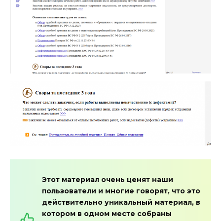
Этот материал очень ценят наши
пользователи и многие говорят, что это
действительно уникальный материал, в
котором в одном месте собраны