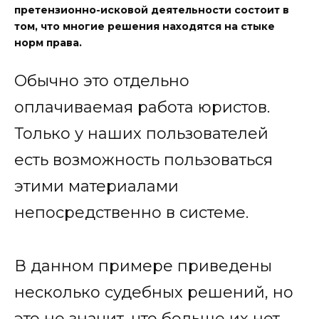
претензионно-исковой деятельности состоит в
том, что многие решения находятся на стыке
норм права.
Обычно это отдельно
оплачиваемая работа юристов.
Только у наших пользователей
есть возможность пользоваться
этими материалами
непосредственно в системе.
В данном примере приведены
несколько судебных решений, но
это не значит, что больше их нет.