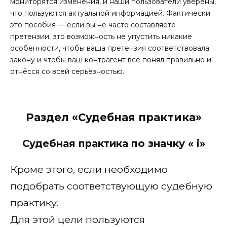
мониторятся изменения, и наши пользователи уверены,
что пользуются актуальной информацией. Фактически
это пособия — если вы не часто составляете
претензии, это возможность не упустить никакие
особенности, чтобы ваша претензия соответствовала
закону и чтобы ваш контрагент всё понял правильно и
отнёсся со всей серьёзностью.
Раздел «Судебная практика»
Судебная практика по значку «
i
»
Кроме этого, если необходимо
подобрать соответствующую судебную
практику.
Для этой цели пользуются