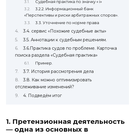
Судебная практика по значку « i»
3.2.2. Информационный банк
«Перспективы и риски арбитражных споров».
3.3. Уточнение по норме права
3.4. сервис «Похожие судебные акты»
3.5. Аннотации к судебным решениям.
3.6.Практика судов по проблеме. Карточка
поиска раздела «Судебная практика»
Пример.
3.7. История рассмотрения дела
3.8. Как можно оптимизировать
отслеживание изменений?
4. Подведём итог
1. Претензионная деятельность
— одна из основных в