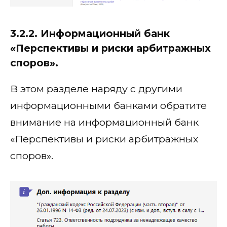
3.2.2. Информационный банк
«Перспективы и риски арбитражных
споров».
В этом разделе наряду с другими
информационными банками обратите
внимание на информационный банк
«Перспективы и риски арбитражных
споров».