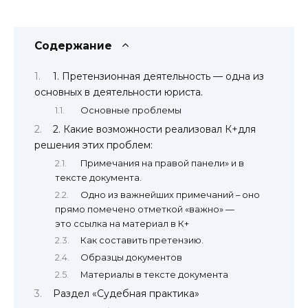
Содержание
1. Претензионная деятельность — одна из
основных в деятельности юриста.
Основные проблемы
2. Какие возможности реализовал К+для
решения этих проблем:
Примечания на правой панели» и в
тексте документа.
Одно из важнейших примечаний – оно
прямо помечено отметкой «важно» —
это ссылка на материал в К+
Как составить претензию.
Образцы документов
Материалы в тексте документа
Раздел «Судебная практика»