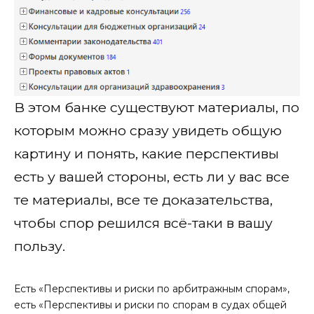
В этом банке существуют материалы, по
которым можно сразу увидеть общую
картину и понять, какие перспективы
есть у вашей стороны, есть ли у вас все
те материалы, все те доказательства,
чтобы спор решился всё-таки в вашу
пользу.
Есть «Перспективы и риски по арбитражным спорам»,
есть «Перспективы и риски по спорам в судах общей