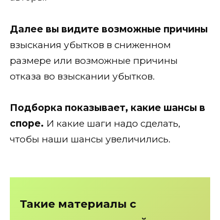
Далее вы видите возможные причины
взыскания убытков в сниженном
размере или возможные причины
отказа во взыскании убытков.
Подборка показывает, какие шансы в
споре.
И какие шаги надо сделать,
чтобы наши шансы увеличились.
Такие материалы с