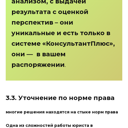
анализом, с выдачей
результата с оценкой
перспектив – они
уникальные и есть только в
системе «КонсультантПлюс»,
они — в вашем
распоряжении
.
3.3. Уточнение по норме права
многие решения находятся на стыке норм права
Одна из сложностей работы юриста в