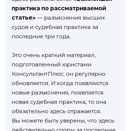
практика по рассматриваемой
статье»
— разъяснения высших
судов и судебная практика за
последние три года.
Это очень краткий материал,
подготовленный юристами
КонсультантПлюс, он регулярно
обновляется. И когда появляются
новые разъяснения, появляется
новая судебная практика, то она
обязательно здесь отражается.
Вы можете быть уверены, что здесь
действительно споры за последние