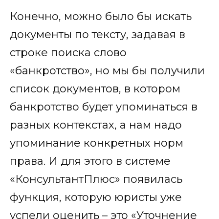
Конечно, можно было бы искать
документы по тексту, задавая в
строке поиска слово
«банкротство», но мы бы получили
список документов, в котором
банкротство будет упоминаться в
разных контекстах, а нам надо
упоминание конкретных норм
права. И для этого в системе
«КонсультантПлюс» появилась
функция, которую юристы уже
успели оценить – это «Уточнение