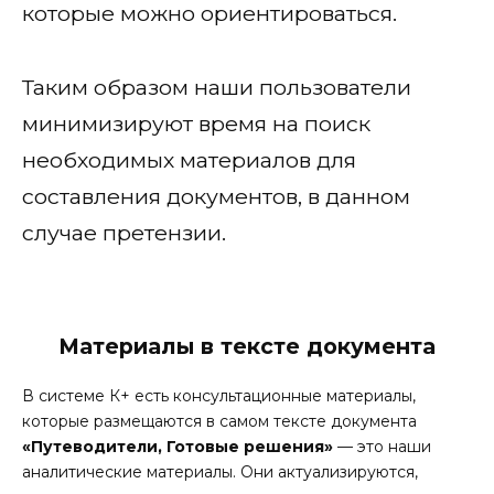
которые можно ориентироваться.
Таким образом наши пользователи
минимизируют время на поиск
необходимых материалов для
составления документов, в данном
случае претензии.
Материалы в тексте документа
В системе К+ есть консультационные материалы,
которые размещаются в самом тексте документа
«Путеводители, Готовые решения»
— это наши
аналитические материалы. Они актуализируются,