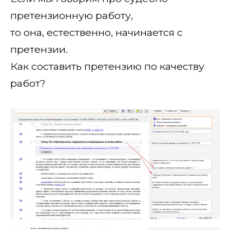
претензионную работу,
то она, естественно, начинается с
претензии.
Как составить претензию по качеству
работ?