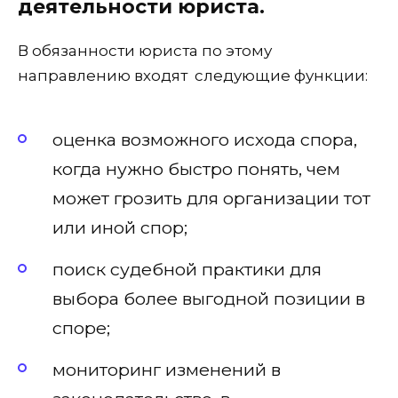
деятельности юриста.
В обязанности юриста по этому
направлению входят следующие функции:
оценка возможного исхода спора,
когда нужно быстро понять, чем
может грозить для организации тот
или иной спор;
поиск судебной практики для
выбора более выгодной позиции в
споре;
мониторинг изменений в