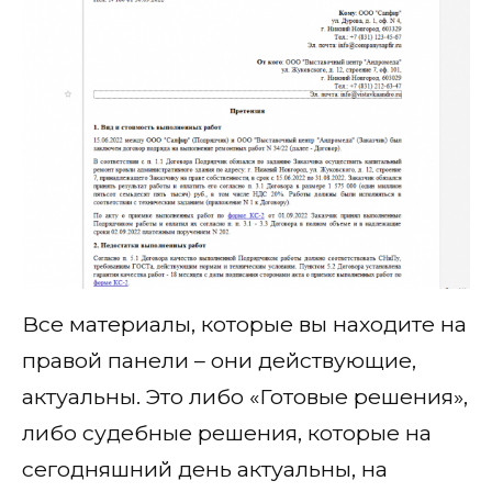
Все материалы, которые вы находите на
правой панели – они действующие,
актуальны. Это либо «Готовые решения»,
либо судебные решения, которые на
сегодняшний день актуальны, на