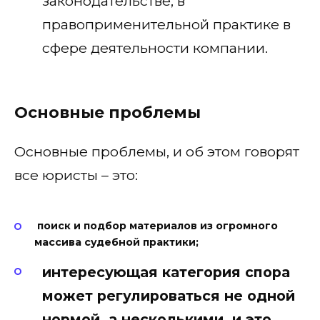
законодательстве, в
правоприменительной практике в
сфере деятельности компании.
Основные проблемы
Основные проблемы, и об этом говорят
все юристы – это:
поиск и подбор материалов из огромного
массива судебной практики;
интересующая категория спора
может регулироваться не одной
нормой, а несколькими, и это