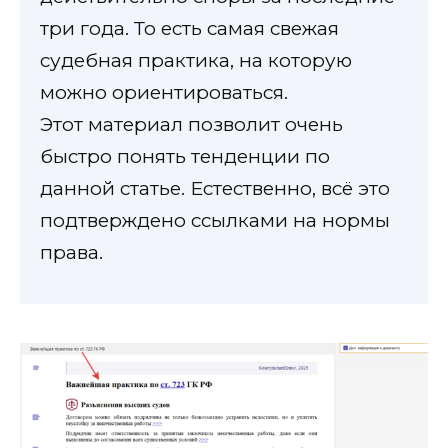
три года. То есть самая свежая
судебная практика, на которую
можно ориентироваться.
Этот материал позволит очень
быстро понять тенденции по
данной статье. Естественно, всё это
подтверждено ссылками на нормы
права.