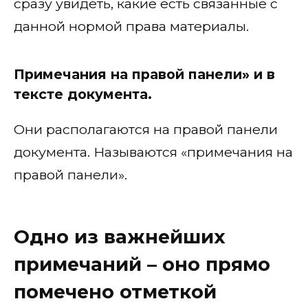
сразу увидеть, какие есть связанные с
данной нормой права материалы.
Примечания на правой панели» и в
тексте документа.
Они располагаются на правой панели
документа. Называются «примечания на
правой панели».
Одно из важнейших
примечаний – оно прямо
помечено отметкой