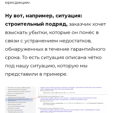
юрисдикции».
Ну вот, например, ситуация:
строительный подряд,
заказчик хочет
взыскать убытки, которые он понёс в
связи с устранением недостатков,
обнаруженных в течение гарантийного
срока. То есть ситуация описана чётко
под нашу ситуацию, которую мы
представили в примере.