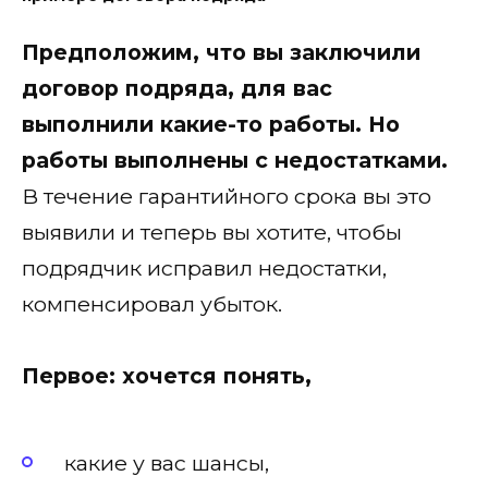
Предположим, что вы заключили
договор подряда, для вас
выполнили какие-то работы. Но
работы выполнены с недостатками.
В течение гарантийного срока вы это
выявили и теперь вы хотите, чтобы
подрядчик исправил недостатки,
компенсировал убыток.
Первое: хочется понять,
какие у вас шансы,