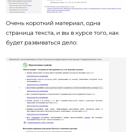
Очень короткий материал, одна
страница текста, и вы в курсе того, как
будет развиваться дело: