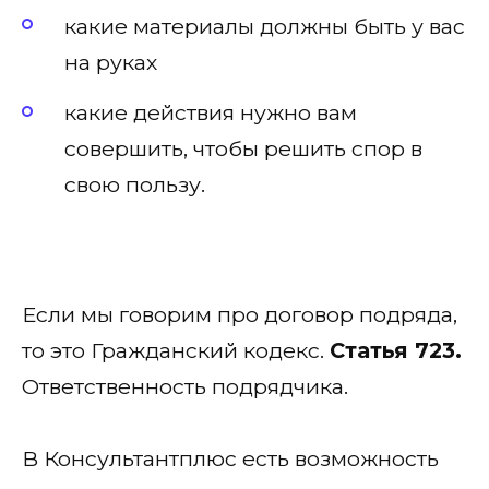
какие материалы должны быть у вас
на руках
какие действия нужно вам
совершить, чтобы решить спор в
свою пользу.
Если мы говорим про договор подряда,
то это Гражданский кодекс.
Статья 723.
Ответственность подрядчика.
В Консультантплюс есть возможность