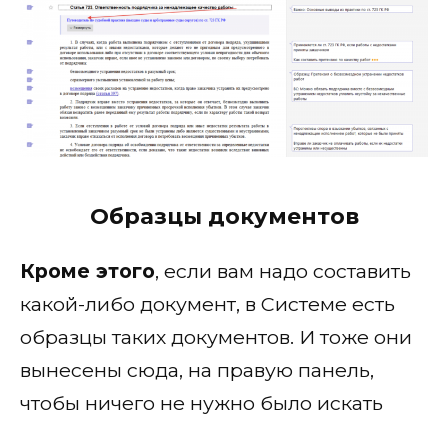
Образцы документов
Кроме этого
, если вам надо составить
какой-либо документ, в Системе есть
образцы таких документов. И тоже они
вынесены сюда, на правую панель,
чтобы ничего не нужно было искать