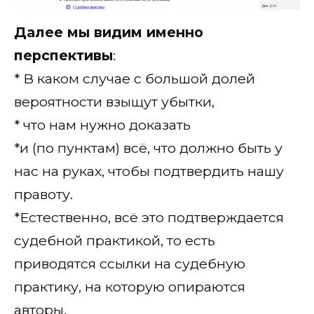
Далее мы видим именно
перспективы
:
* В каком случае с большой долей
вероятности взыщут убытки,
* что нам нужно доказать
*и (по пунктам) всё, что должно быть у
нас на руках, чтобы подтвердить нашу
правоту.
*Естественно, всё это подтверждается
судебной практикой, то есть
приводятся ссылки на судебную
практику, на которую опираются
авторы.