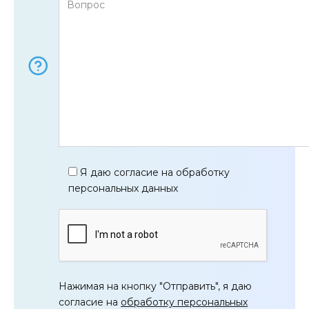
Я даю согласие на обработку
персональных данных
Нажимая на кнопку "Отправить", я даю
согласие на
обработку персональных