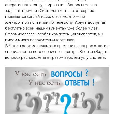
оперативного консультирования. Вопросы можно
задавать прямо из Системы в Чат — этот сервис
называется «онлайн-диалог», а можно — по
электронной почте или по телефону. Услуга доступна
бесплатно всем нашим клиентам уже более 7 лет.
Сформировалась особая компетенция экспертов, мы
имеем много положительных отзывов.
В Чате в режиме реального времени на вопрос ответит
специалист нашего сервисного центра. Кнопка «Задать
вопрос» расположена в правом верхнем углу системы.