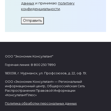
данных
и принимаю
политику
конфиденциальности
.
Отправить
ООО "Экономик Консультант"
Горячая линия: 8 800 250 7890
183038, г. Мурманск, ул. Профсоюзов, д. 22, оф. 19;
ООО «Экономик Консультант» — Региональный
информационный центр, Общероссийская Сеть
Распространения Правовой Информации
«КонсультантПлюс»
Политика обработки персональных данных