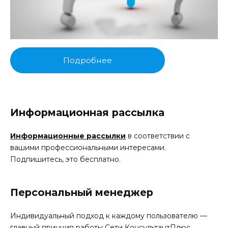
Подробнее
Информационная рассылка
Информационные рассылки
в соответствии с
вашими профессиональными интересами.
Подпишитесь, это бесплатно.
Персональный менеджер
Индивидуальный подход к каждому пользователю —
главный принцип работы Сети КонсультантПлюс.