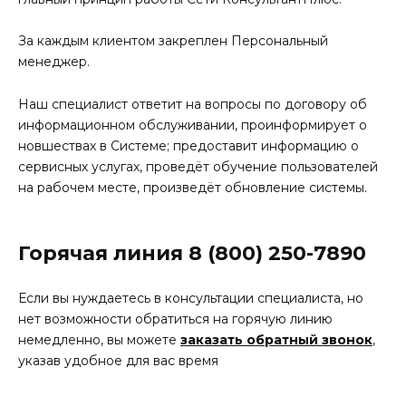
За каждым клиентом закреплен Персональный
менеджер.
Наш специалист ответит на вопросы по договору об
информационном обслуживании, проинформирует о
новшествах в Системе; предоставит информацию о
сервисных услугах, проведёт обучение пользователей
на рабочем месте, произведёт обновление системы.
Горячая линия 8 (800) 250-7890
Если вы нуждаетесь в консультации специалиста, но
нет возможности обратиться на горячую линию
немедленно, вы можете
заказать обратный звонок
,
указав удобное для вас время