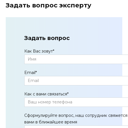
Задать вопрос эксперту
Задать вопрос
Как Вас зовут
*
Email
*
Как с вами связаться
*
Сформулируйте вопрос, наш сотрудник свяжется
вами в ближайшее время