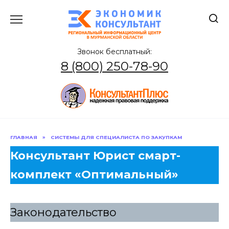
Перейти
к
содержанию
Звонок бесплатный:
8 (800) 250-78-90
ГЛАВНАЯ
»
СИСТЕМЫ ДЛЯ СПЕЦИАЛИСТА ПО ЗАКУПКАМ
Консультант Юрист смарт-
комплект «Оптимальный»
Законодательство