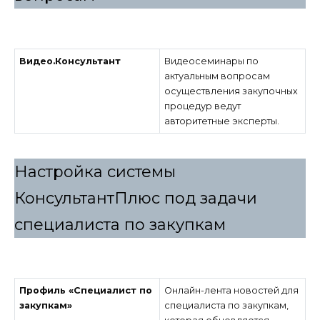
Видео.Консультант
Видеосеминары по
актуальным вопросам
осуществления закупочных
процедур ведут
авторитетные эксперты.
Настройка системы
КонсультантПлюс под задачи
специалиста по закупкам
Профиль «Специалист по
Онлайн-лента новостей для
закупкам»
специалиста по закупкам,