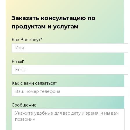
Заказать консультацию по
продуктам и услугам
Как Вас зовут
*
Email
*
Как с вами связаться
*
Сообщение