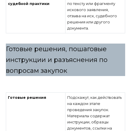
судебной практики
по тексту или фрагменту
искового заявления,
отзыва на иск, судебного
решения или другого
документа.
Готовые решения, пошаговые
инструкции и разъяснения по
вопросам закупок
Готовые решения
Подскажут, как действовать
на каждом этапе
проведения закупок.
Материалы содержат
инструкции, образцы
документов, ссылки на