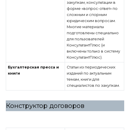
закупкам, консультации в
форме «вопрос-ответ» по
сложным и спорным
юридическим вопросам.
Многие материалы
подготовлены специально
для пользователей
КонсультантПлюс (и
включены только в систему
КонсультантПлюс).
Бухгалтерская пресса и
Статьи из периодических
книги
изданий по актуальным
темам, книги для
специалистов по закупкам.
Конструктор договоров