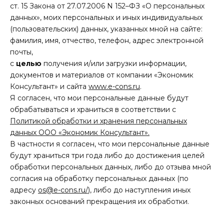
ст. 15 Закона от 27.07.2006 N 152–ФЗ «О персональных
данных», моих персональных и иных индивидуальных
(пользовательских) данных, указанных мной на сайте:
фамилия, имя, отчество, телефон, адрес электронной
почты,
с
целью
получения и/или загрузки информации,
документов и материалов от компании «Экономик
Консультант» и сайта
www.e-cons.ru
.
Я согласен, что мои персональные данные будут
обрабатываться и храниться в соответствии с
Политикой обработки и хранения персональных
данных ООО «Экономик Консультант».
В частности я согласен, что мои персональные данные
будут храниться три года либо до достижения целей
обработки персональных данных, либо до отзыва мной
согласия на обработку персональных данных (по
адресу
os@e-cons.ru/
), либо до наступления иных
законных оснований прекращения их обработки.