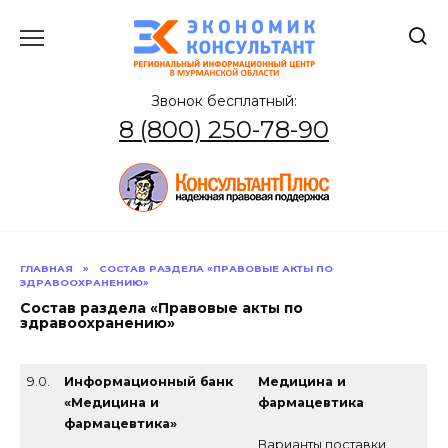
Перейти
к
содержанию
Звонок бесплатный:
8 (800) 250-78-90
ГЛАВНАЯ
»
СОСТАВ РАЗДЕЛА «ПРАВОВЫЕ АКТЫ ПО
ЗДРАВООХРАНЕНИЮ»
Состав раздела «Правовые акты по
здравоохранению»
9.0.
Информационный банк
Медицина и
«Медицина и
фармацевтика
фармацевтика»
Варианты поставки