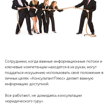
Сотрудники, когда важные информационные потоки и
ключевые компетенции находятся в их руках, могут
поддаться искушению использовать своё положение в
личных целях. «КонсультантПлюс» делает важную
информацию доступной.
Все работают, не дожидаясь консультации
«юридического гуру».