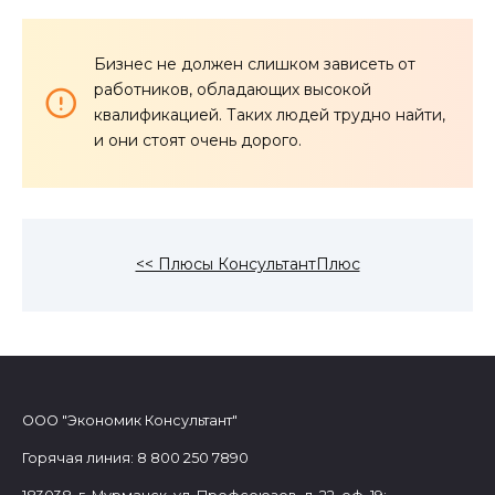
Бизнес не должен слишком зависеть от
работников, обладающих высокой
квалификацией. Таких людей трудно найти,
и они стоят очень дорого.
<< Плюсы КонсультантПлюс
ООО "Экономик Консультант"
Горячая линия: 8 800 250 7890