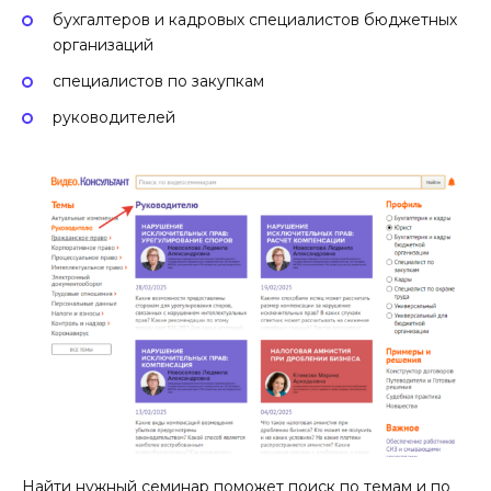
бухгалтеров и кадровых специалистов бюджетных
организаций
специалистов по закупкам
руководителей
Найти нужный семинар поможет поиск по темам и по