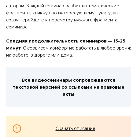
авторам. Каждый семинар разбит на тематические
фрагменты, кликнув по интересующему пункту, вы
сразу перейдете к просмотру нужного фрагмента
семинара.
Средняя продолжительность семинаров — 15-25
минут
. С сервисом комфортно работать в любое время:
на работе, в дороге или дома.
Все видеосеминары сопровождаются
текстовой версией со ссылками на правовые
акты
Скачать описание