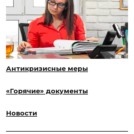
Антикризисные меры
«Горячие» документы
Новости