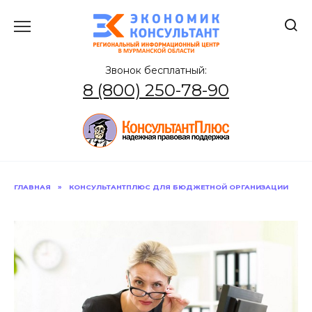
Перейти
к
содержанию
Звонок бесплатный:
8 (800) 250-78-90
ГЛАВНАЯ
»
КОНСУЛЬТАНТПЛЮС ДЛЯ БЮДЖЕТНОЙ ОРГАНИЗАЦИИ