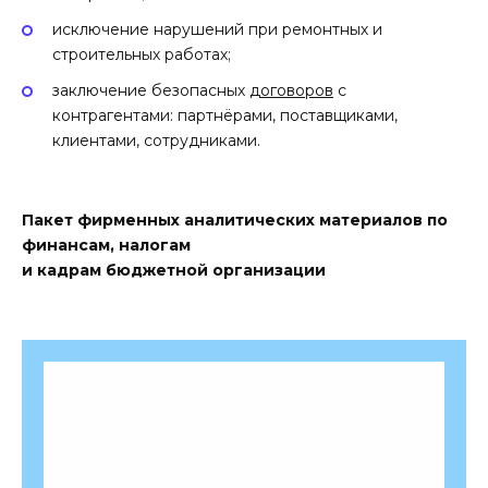
исключение нарушений при ремонтных и
строительных работах;
заключение безопасных
договоров
с
контрагентами: партнёрами, поставщиками,
клиентами, сотрудниками.
Пакет фирменных аналитических материалов по
финансам, налогам
и кадрам бюджетной организации