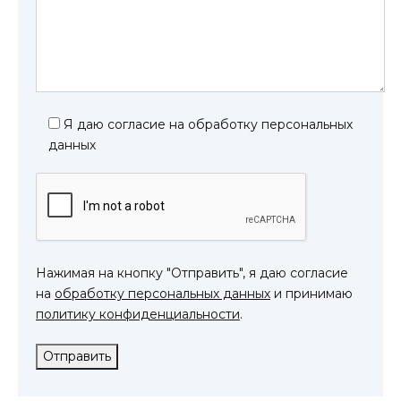
Я даю согласие на обработку персональных
данных
Нажимая на кнопку "Отправить", я даю согласие
на
обработку персональных данных
и принимаю
политику конфиденциальности
.
Отправить