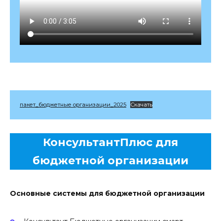
пакет_бюджетные организации_2025
Скачать
КонсультантПлюс для
бюджетной организации
Основные системы для бюджетной организации