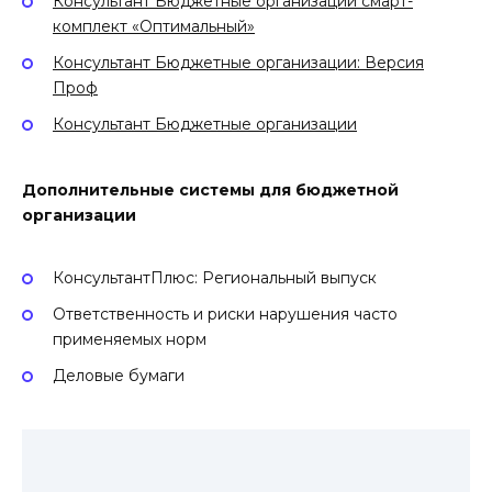
Консультант Бюджетные организации смарт-
комплект «Оптимальный»
Консультант Бюджетные организации: Версия
Проф
Консультант Бюджетные организации
Дополнительные системы для бюджетной
организации
КонсультантПлюс: Региональный выпуск
Ответственность и риски нарушения часто
применяемых норм
Деловые бумаги