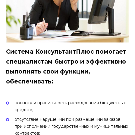
Система КонсультантПлюс помогает
специалистам быстро и эффективно
выполнять свои функции,
обеспечивать:
полноту и правильность расходования бюджетных
средств;
отсутствие нарушений при размещении заказов
при исполнении государственных и муниципальных
контрактов;