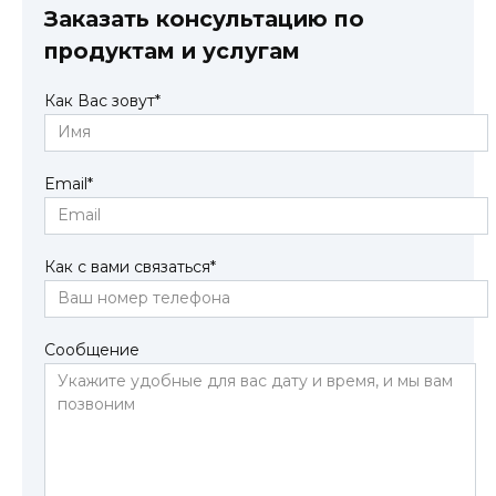
Заказать консультацию по
продуктам и услугам
Как Вас зовут
*
Email
*
Как с вами связаться
*
Сообщение