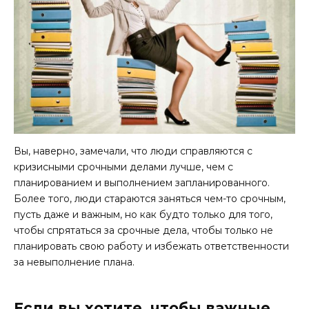
Вы, наверно, замечали, что люди справляются с
кризисными срочными делами лучше, чем с
планированием и выполнением запланированного.
Более того, люди стараются заняться чем-то срочным,
пусть даже и важным, но как будто только для того,
чтобы спрятаться за срочные дела, чтобы только не
планировать свою работу и избежать ответственности
за невыполнение плана.
Если вы хотите, чтобы важные