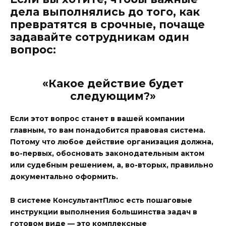
дела выполнялись до того, как
превратятся в срочные, почаще
задавайте сотрудникам один
вопрос:
«Какое действие будет
следующим?»
Если этот вопрос станет в вашей компании
главным, то вам понадобится правовая система.
Потому что любое действие организация должна,
во-первых, обосновать законодательным актом
или судебным решением, а, во-вторых, правильно
документально оформить.
В системе КонсультантПлюс есть пошаговые
инструкции выполнения большинства задач в
готовом виде — это комплексные