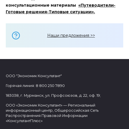
консультационные материалы
«Путеводители-
Готовые решения-Типовые ситуации».
Наши предложения >>
ООО "Экономик Консультант"
Горячая линия: 8 800 250 7890
183038, г. Мурманск, ул. Профсоюзов, д. 22, оф. 19;
ООО «Экономик Консультант» — Региональный
информационный центр, Общероссийская Сеть
Распространения Правовой Информации
«КонсультантПлюс»