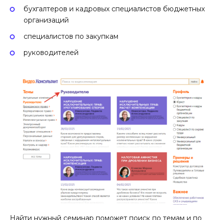
бухгалтеров и кадровых специалистов бюджетных
организаций
специалистов по закупкам
руководителей
Найти нужный семинар поможет поиск по темам и по