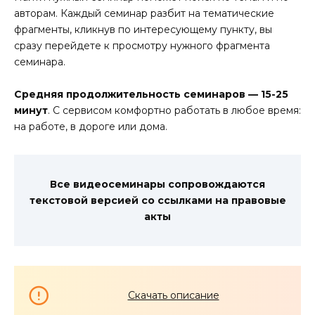
авторам. Каждый семинар разбит на тематические
фрагменты, кликнув по интересующему пункту, вы
сразу перейдете к просмотру нужного фрагмента
семинара.
Средняя продолжительность семинаров — 15-25
минут
. С сервисом комфортно работать в любое время:
на работе, в дороге или дома.
Все видеосеминары сопровождаются
текстовой версией со ссылками на правовые
акты
Скачать описание