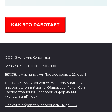
ООО "Экономик Консультант"
Горячая линия: 8 800 250 7890
183038, г. Мурманск, ул. Профсоюзов, д. 22, оф. 19;
ООО «Экономик Консультант» — Региональный
информационный центр, Общероссийская Сеть
Распространения Правовой Информации
«КонсультантПлюс»
Политика обработки персональных данных