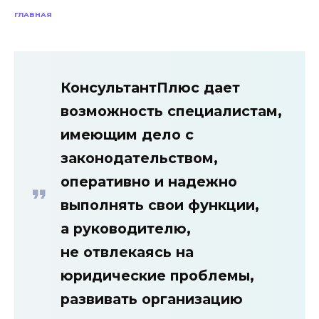
ГЛАВНАЯ
КонсультантПлюс дает
возможность специалистам,
имеющим дело
с
законодательством,
оперативно
и надежно
выполнять свои функции,
а руководителю,
не отвлекаясь
на
юридические проблемы,
развивать организацию