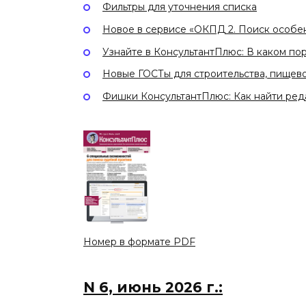
Фильтры для уточнения списка
Новое в сервисе «ОКПД 2. Поиск особе
Узнайте в КонсультантПлюс: В каком по
Новые ГОСТы для строительства, пищев
Фишки КонсультантПлюс: Как найти ред
Номер в формате PDF
N 6, июнь 2026 г.: