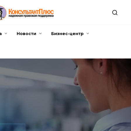
а
Новости
Бизнес-центр