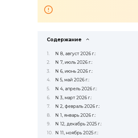
Содержание
N 8, август 2026 г.:
N 7, июль 2026 г.:
N 6, июнь 2026 г.:
N 5, май 2026 г.:
N 4, апрель 2026 г.:
N 3, март 2026 г.:
N 2, февраль 2026 г.:
N 1, январь 2026 г.:
N 12, декабрь 2025 г.:
N 11, ноябрь 2025 г.: