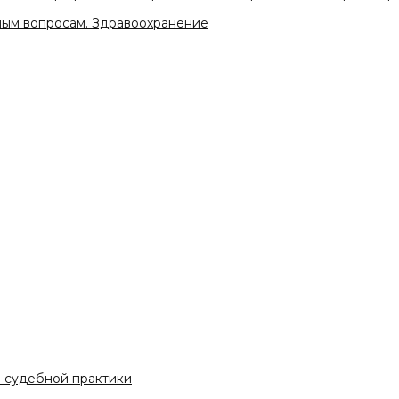
ным вопросам. Здравоохранение
а судебной практики