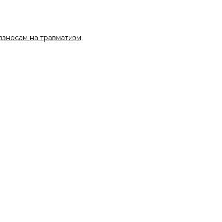
взносам на травматизм