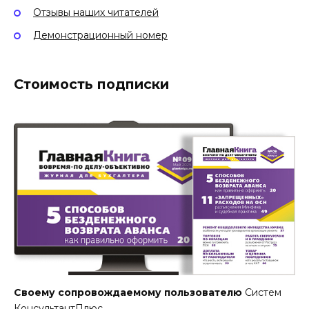
Отзывы наших читателей
Демонстрационный номер
Стоимость подписки
Своему сопровождаемому пользователю
Систем
КонсультантПлюс