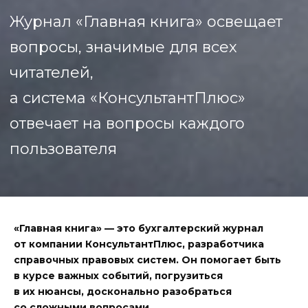
Журнал «Главная книга» освещает
вопросы, значимые для всех
читателей,
а система «КонсультантПлюс»
отвечает на вопросы каждого
пользователя
«Главная книга» — это бухгалтерский журнал
от компании КонсультантПлюс, разработчика
справочных правовых систем. Он помогает быть
в курсе важных событий, погрузиться
в их нюансы, досконально разобраться
со сложными вопросами.