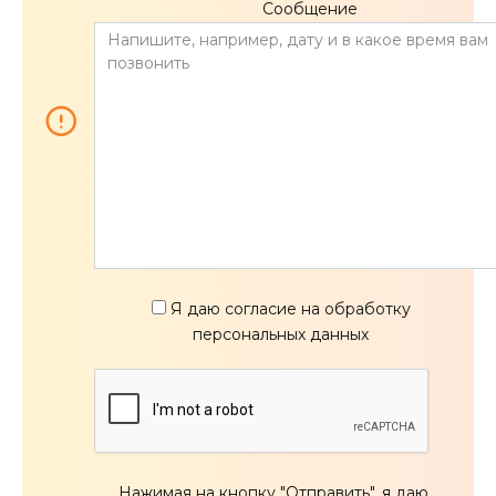
Сообщение
Я даю согласие на обработку
персональных данных
Нажимая на кнопку "Отправить", я даю