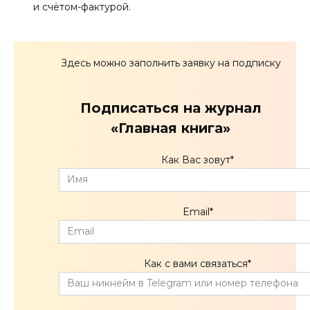
и счётом-фактурой.
Здесь можно заполнить заявку на подписку
Подписаться на журнал
«Главная книга»
Как Вас зовут
*
Email
*
Как с вами связаться
*