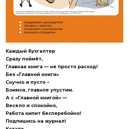
Каждый бухгалтер
Сразу поймёт,
Главная книга — не просто расход!
Без «Главной книги»
Скучно и пусто –
Боимся, главное упустим.
А с «Главной книгой» —
Весело и спокойно,
Работа кипит бесперебойно!
Подпишись на журнал!
Кстати,