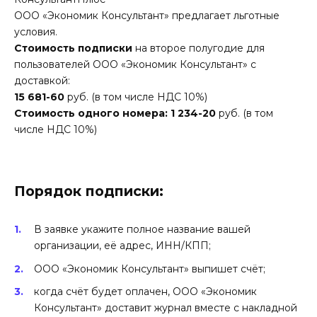
ООО «Экономик Консультант» предлагает льготные
условия.
Стоимость подписки
на второе полугодие для
пользователей ООО «Экономик Консультант» с
доставкой:
15 681-60
руб. (в том числе НДС 10%)
Стоимость одного номера:
1 234-20
руб. (в том
числе НДС 10%)
Порядок подписки:
В заявке укажите полное название вашей
организации, её адрес, ИНН/КПП;
ООО «Экономик Консультант» выпишет счёт;
когда счёт будет оплачен, ООО «Экономик
Консультант» доставит журнал вместе с накладной