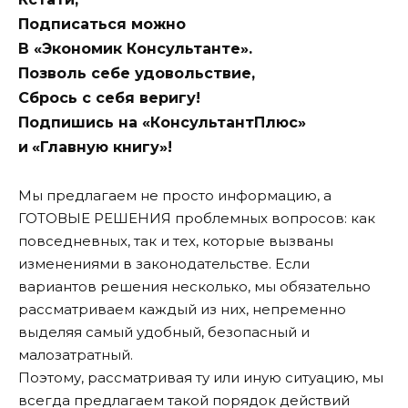
Подписаться можно
В «Экономик Консультанте».
Позволь себе удовольствие,
Сбрось с себя веригу!
Подпишись на «КонсультантПлюс»
и
«Главную книгу»!
Мы предлагаем не просто информацию, а
ГОТОВЫЕ РЕШЕНИЯ проблемных вопросов: как
повседневных, так и тех, которые вызваны
изменениями в законодательстве. Если
вариантов решения несколько, мы обязательно
рассматриваем каждый из них, непременно
выделяя самый удобный, безопасный и
малозатратный.
Поэтому, рассматривая ту или иную ситуацию, мы
всегда предлагаем такой порядок действий