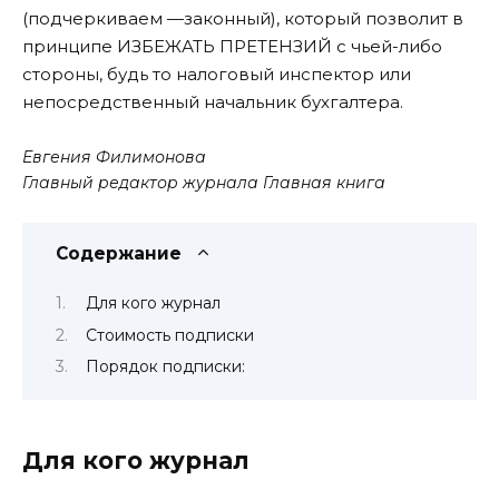
(подчеркиваем —законный), который позволит в
принципе ИЗБЕЖАТЬ ПРЕТЕНЗИЙ с чьей-либо
стороны, будь то налоговый инспектор или
непосредственный начальник бухгалтера.
Евгения Филимонова
Главный редактор журнала Главная книга
Содержание
Для кого журнал
Стоимость подписки
Порядок подписки:
Для кого журнал