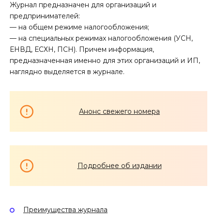
Журнал предназначен для организаций и
предпринимателей:
— на общем режиме налогообложения;
— на специальных режимах налогообложения (УСН,
ЕНВД, ЕСХН, ПСН). Причем информация,
предназначенная именно для этих организаций и ИП,
наглядно выделяется в журнале.
Анонс свежего номера
Подробнее об издании
Преимущества журнала