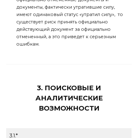
документы, фактически утратившие силу,
имеют одинаковый статус «утратил силу», то
существует риск принять официально
действующий документ за официально
отмененный, а это приведет к серьезным
ошибкам.
3. ПОИСКОВЫЕ И
АНАЛИТИЧЕСКИЕ
ВОЗМОЖНОСТИ
3.1.*