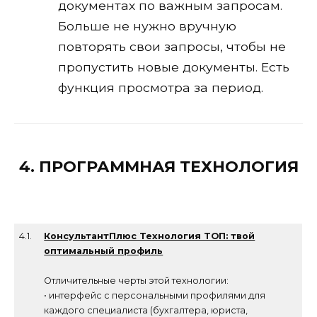
документах по важным запросам.
Больше не нужно вручную
повторять свои запросы, чтобы не
пропустить новые документы. Есть
функция просмотра за период.
4. ПРОГРАММНАЯ ТЕХНОЛОГИЯ
4.1.
КонсультантПлюс Технология ТОП: твой
оптимальный профиль
Отличительные черты этой технологии:
• интерфейс с персональными профилями для
каждого специалиста (бухгалтера, юриста,