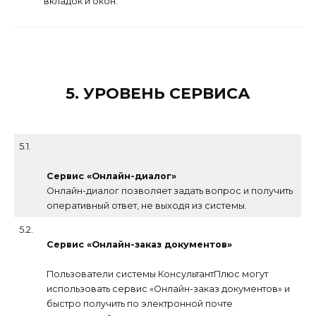
вкладок и окон.
5. УРОВЕНЬ СЕРВИСА
5.1.
Сервис «Онлайн-диалог»
Онлайн-диалог позволяет задать вопрос и получить
оперативный ответ, не выходя из системы.
5.2.
Сервис «Онлайн-заказ документов»
Пользователи системы КонсультантПлюс могут
использовать сервис «Онлайн-заказ документов» и
быстро получить по электронной почте