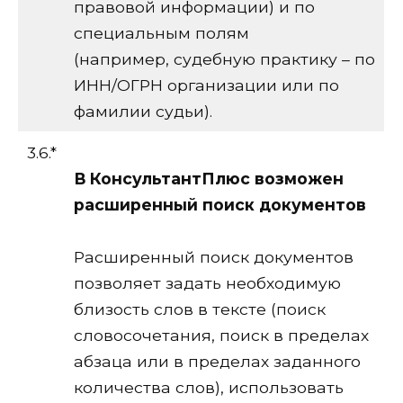
правовой информации) и по
специальным полям
(например, судебную практику – по
ИНН/ОГРН организации или по
фамилии судьи).
3.6.*
В КонсультантПлюс возможен
расширенный поиск документов
Расширенный поиск документов
позволяет задать необходимую
близость слов в тексте (поиск
словосочетания, поиск в пределах
абзаца или в пределах заданного
количества слов), использовать