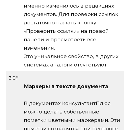
именно изменилось в редакциях
документов. Для проверки ссылок
достаточно нажать кнопку
«Проверить ссылки» на правой
панели и просмотреть все
изменения.
Это уникальное свойство, в других
системах аналоги отсутствуют.
3.9.*
Маркеры в тексте документа
В документах КонсультантПлюс
можно делать собственные
пометки цветными маркерами. Эти
пометки сохранятся при переносе