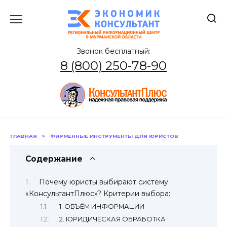
Перейти
к
содержанию
Звонок бесплатный:
8 (800) 250-78-90
ГЛАВНАЯ
»
ФИРМЕННЫЕ ИНСТРУМЕНТЫ ДЛЯ ЮРИСТОВ
Содержание
Почему юристы выбирают систему
«КонсультантПлюс»? Критерии выбора:
1. ОБЪЁМ ИНФОРМАЦИИ
2. ЮРИДИЧЕСКАЯ ОБРАБОТКА