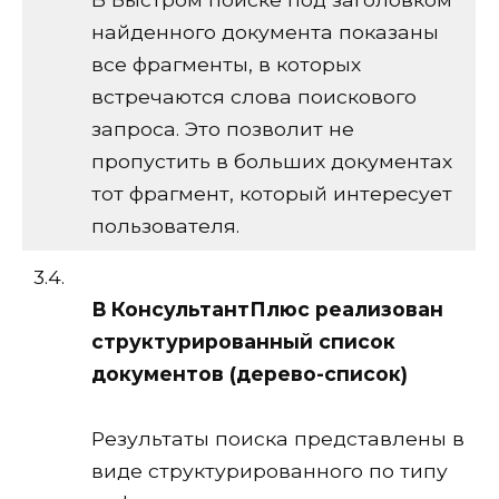
найденного документа показаны
все фрагменты, в которых
встречаются слова поискового
запроса. Это позволит не
пропустить в больших документах
тот фрагмент, который интересует
пользователя.
3.4.
В КонсультантПлюс реализован
структурированный список
документов (дерево-список)
Результаты поиска представлены в
виде структурированного по типу