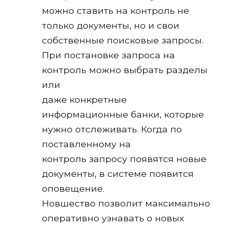
можно ставить на контроль не
только документы, но и свои
собственные поисковые запросы.
При постановке запроса на
контроль можно выбрать разделы
или
даже конкретные
информационные банки, которые
нужно отслеживать. Когда по
поставленному на
контроль запросу появятся новые
документы, в системе появится
оповещение.
Новшество позволит максимально
оперативно узнавать о новых