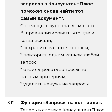
запросов в КонсультантПлюс
поможет снова найти тот
самый документ*.
С помощью журнала вы можете:
проанализировать, что, где и
*
когда искали;
* сохранить важные запросы;
* повторить одним кликом любой
запрос;
* отфильтровать запросы по
разным критериям;
* удалить ненужные запросы
3.12.
Функция «Запросы на контроле».
Теперь в системе КонсультантПлюс