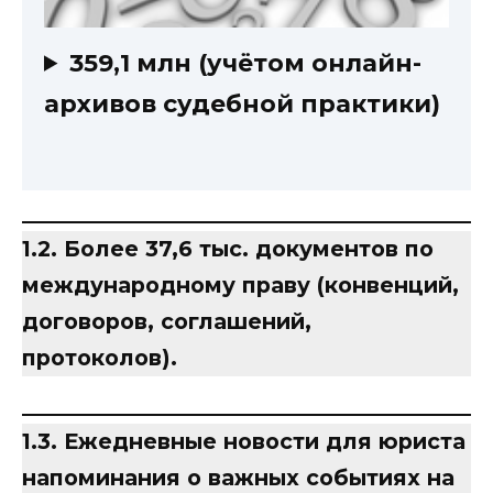
359,1 млн (учётом онлайн-
архивов судебной практики)
1.2. Более 37,6 тыс. документов по
международному праву (конвенций,
договоров, соглашений,
протоколов).
1.3. Ежедневные новости для юриста
напоминания о важных событиях на