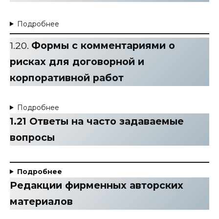
Подробнее
1.20.
Формы с комментариями о
рисках для договорной и
корпоративной работ
Подробнее
1.21 Ответы на часто задаваемые
вопросы
Подробнее
Редакции фирменных авторских
материалов