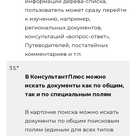
информации дерева-списка,
пользователь может сразу перейти
к изучению, например,
региональных документов,
консультаций «вопрос-ответ»,
Путеводителей, постатейных
комментариев и т.п.
3.5.*
В КонсультантПлюс можно
искать документы как по общим,
так и по специальным полям
В карточке поиска можно искать
документы по общим поисковым
полям (единым для всех типов