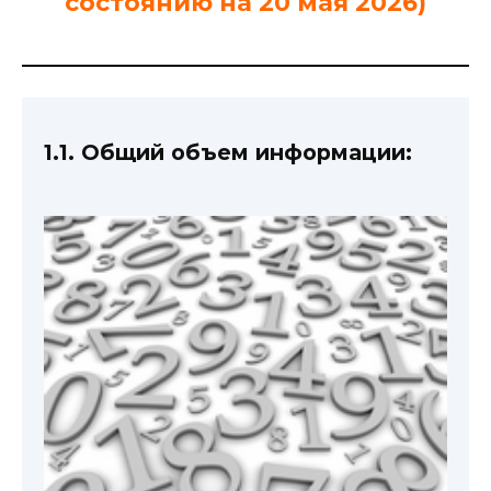
состоянию на 20 мая 2026)
1.1. Общий объем информации: