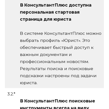
В КонсультантПлюс доступна
персональная стартовая
страница для юриста
В системе КонсультантПлюс можно
выбрать профиль «Юрист». Это
обеспечивает быстрый доступ к
важным документам и
профессиональным новостям.
Результаты поиска и поисковые
подсказки настроены под задачи
юриста.
3.2.*
В КонсультантПлюс поисковые
инструменты всегда на виду