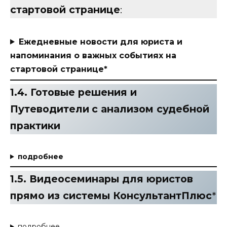
стартовой странице
:
Ежедневные новости для юриста и
напоминания о важных событиях на
стартовой странице*
1.4. Готовые решения и
Путеводители
с анализом судебной
практики
подробнее
1.5. Видеосеминары для юристов
прямо из системы КонсультантПлюс
*
подробнее