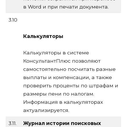
в Word и при печати документа.
3.10
Калькуляторы
Калькуляторы в системе
КонсультантПлюс позволяют
самостоятельно посчитать разные
выплаты и компенсации, а также
проверить проценты по штрафам и
размеры пени по налогам.
Информация в калькуляторах
актуализируется.
3.11.
Журнал истории поисковых