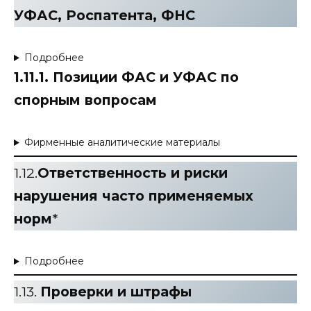
УФАС, Роспатента, ФНС
Подробнее
1.11.1. Позиции ФАС и УФАС по
спорным вопросам
Фирменные аналитические материалы
1.12.
Ответственность и риски
нарушения часто применяемых
норм
*
Подробнее
1.13.
Проверки и штрафы