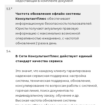
недостающий в комплекте документ.
5.3.*
Частота обновления офлайн системы
КонсультантПлюс
обеспечивает
информационную безопасность пользователей.
Юристы получают актуальную правовую
информацию с максимально возможной
оперативностью ежедневно, с частотой
обновления 2 раза в день.
5.4.
В Сети КонсультантПлюс действует единый
стандарт качества сервиса
Это значит, что каждому клиенту гарантирована
надежная сервисная поддержка: настройка
системы, техническая поддержка, обновление,
консультирование по вопросам работы с системой,
горячая линия, поиск документов по
индивидуальному заказу, обучение и др.
Высокая частота обновления системы