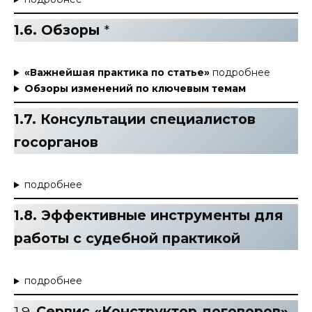
1.6. Обзоры
*
«Важнейшая практика по статье»
подробнее
Обзоры изменений по ключевым темам
1.7. Консультации специалистов
госорганов
подробнее
1.8. Эффективные инструменты для
работы с судебной практикой
подробнее
1.9.
Сервис «Конструктор договоров»