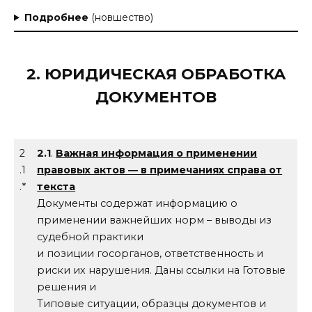
Подробнее
(новшество)
2. ЮРИДИЧЕСКАЯ ОБРАБОТКА
ДОКУМЕНТОВ
2
2.1
.
Важная информация о применении
.1
правовых актов — в примечаниях справа от
.*
текста
Документы содержат информацию о
применении важнейших норм – выводы из
судебной практики
и позиции госорганов, ответственность и
риски их нарушения. Даны ссылки на Готовые
решения и
Типовые ситуации, образцы документов и