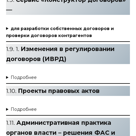
—
для разработки собственных договоров и
проверки договоров контрагентов
1.9. 1.
Изменения в регулировании
договоров (ИВРД)
Подробнее
1.10.
Проекты правовых актов
Подробнее
1.11.
Административная практика
органов власти – решения ФАС и