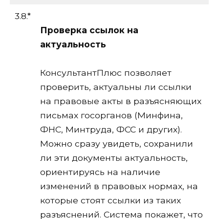
3.8.*
Проверка ссылок на
актуальность
КонсультантПлюс позволяет
проверить, актуальны ли ссылки
на правовые акты в разъясняющих
письмах госорганов (Минфина,
ФНС, Минтруда, ФСС и других).
Можно сразу увидеть, сохранили
ли эти документы актуальность,
ориентируясь на наличие
изменений в правовых нормах, на
которые стоят ссылки из таких
разъяснений. Система покажет, что