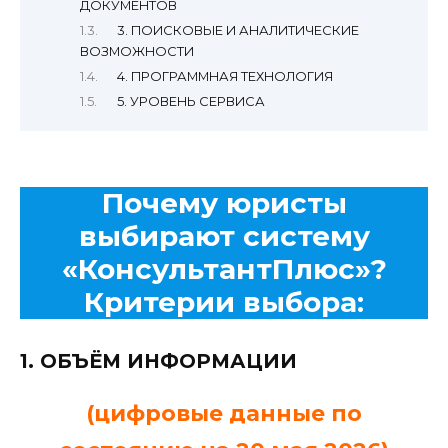
ДОКУМЕНТОВ
3. ПОИСКОВЫЕ И АНАЛИТИЧЕСКИЕ
ВОЗМОЖНОСТИ
4. ПРОГРАММНАЯ ТЕХНОЛОГИЯ
5. УРОВЕНЬ СЕРВИСА
Почему юристы
выбирают систему
«КонсультантПлюс»?
Критерии выбора:
1. ОБЪЁМ ИНФОРМАЦИИ
(цифровые данные по