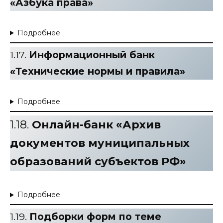
«Азбука права»
Подробнее
1.17.
Информационный банк
«Технические нормы и правила»
Подробнее
1.18.
Онлайн-банк «Архив
документов муниципальных
образований субъектов РФ»
Подробнее
1.19.
Подборки форм по теме