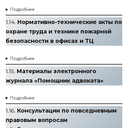
Подробнее
1.14.
Нормативно-технические акты по
охране труда и технике пожарной
безопасности в офисах и ТЦ
Подробнее
1.15.
Материалы электронного
журнала «Помощник адвоката»
Подробнее
1.16.
Консультации по повседневным
правовым вопросам