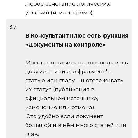
любое сочетание логических
условий (и, или, кроме).
3.7.
В КонсультантПлюс есть функция
«Документы на контроле»
Можно поставить на контроль весь
документ или его фрагмент* –
статью или главу – и отслеживать
их статус (публикация в
официальном источнике,
изменение или отмена).
Это удобно если документ
большой и в нём много статей или
глав.