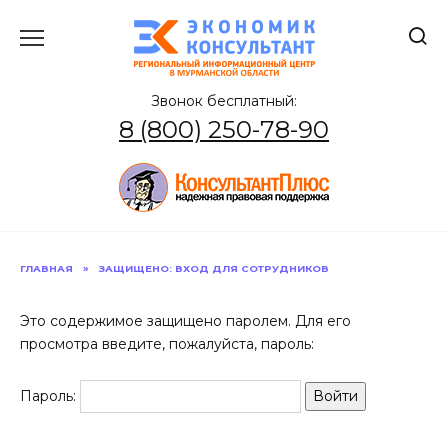
Перейти
к
содержанию
Звонок бесплатный:
8 (800) 250-78-90
ГЛАВНАЯ
»
ЗАЩИЩЕНО: ВХОД ДЛЯ СОТРУДНИКОВ
Это содержимое защищено паролем. Для его
просмотра введите, пожалуйста, пароль:
Пароль: