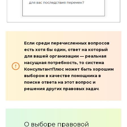
Если среди перечисленных вопросов
есть хотя бы один, ответ на который
для вашей организации
— реальная
насущная потребность, то система
КонсультантПлюс может быть хорошим
выбором в качестве помощника
в
поиске ответа на этот вопрос и
решения других правовых задач
.
О выборе правовой