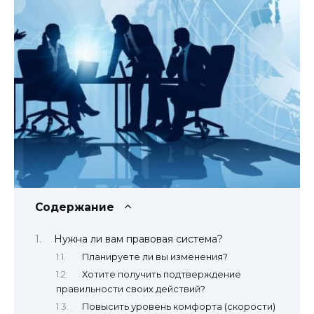
Содержание
Нужна ли вам правовая система?
Планируете ли вы изменения?
Хотите получить подтверждение
правильности своих действий?
Повысить уровень комфорта (скорости)