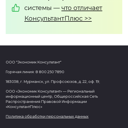
системы —
что отличает
КонсультантПлюc >>
ООО "Экономик Консультант"
Горячая линия: 8 800 250 7890
183038, г. Мурманск, ул. Профсоюзов, д. 22, оф. 19;
ООО «Экономик Консультант» — Региональный
информационный центр, Общероссийская Сеть
Распространения Правовой Информации
«КонсультантПлюс»
Политика обработки персональных данных