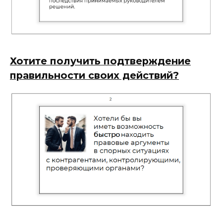
Хотите получить подтверждение
правильности своих действий?