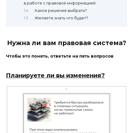
в работе с правовой информацией.
Какое решение выбрать?
Желаете знать что будет?
Нужна ли вам правовая система?
Чтобы это понять, ответьте на пять вопросов
:
Планируете ли вы изменения?