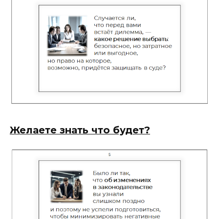
Желаете знать что будет?