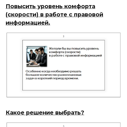
Повысить уровень комфорта
(скорости)
в работе с правовой
информацией.
Какое решение выбрать?