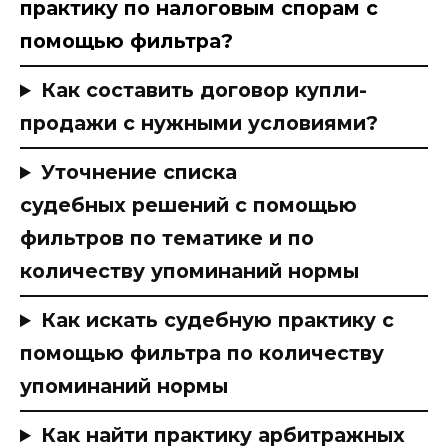
практику по налоговым спорам с
помощью фильтра?
Как составить договор купли-
продажи с нужными условиями?
Уточнение списка
судебных решений с помощью
фильтров по тематике и по
количеству упоминаний нормы
Как искать судебную практику с
помощью фильтра по количеству
упоминаний нормы
Как найти практику арбитражных