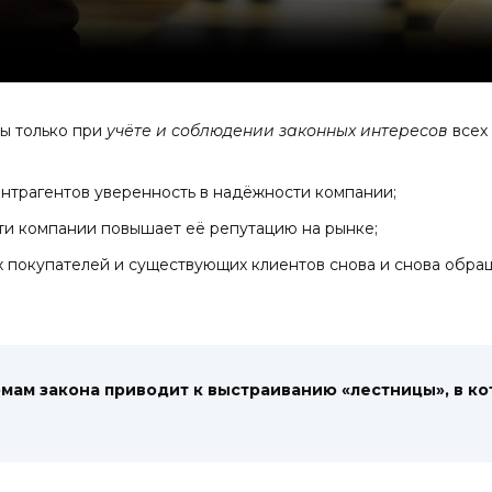
ы только при
учёте и
соблюдении
законных
интересов
всех 
нтрагентов уверенность в надёжности компании;
ти компании повышает её репутацию на рынке;
 покупателей и существующих клиентов снова и снова обращ
мам закона приводит к выстраиванию «лестницы», в ко
ь