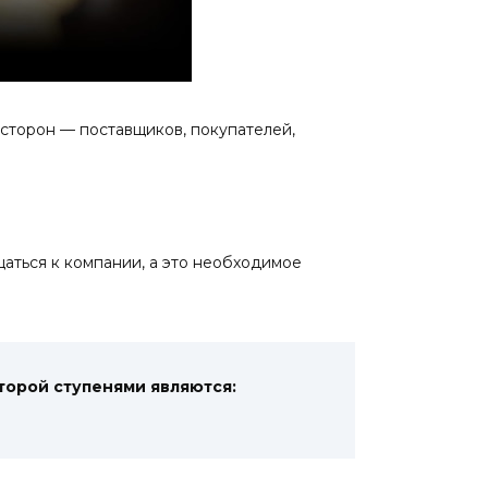
сторон — поставщиков, покупателей,
аться к компании, а это необходимое
торой ступенями являются: