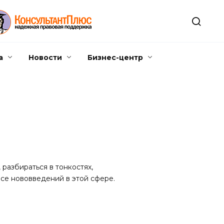
а
Новости
Бизнес-центр
разбираться в тонкостях,
рсе нововведений в этой сфере.