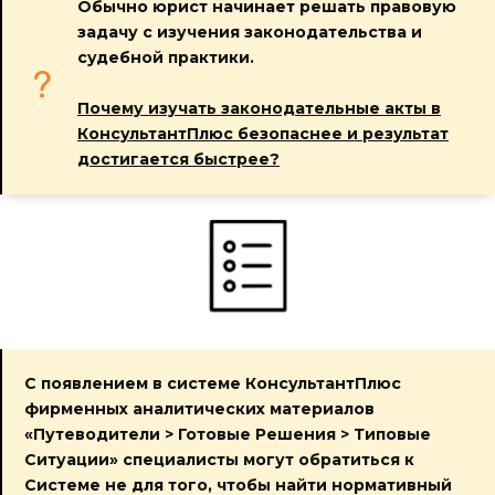
Обычно юрист начинает решать правовую
задачу с изучения законодательства и
судебной практики.
Почему изучать законодательные акты в
КонсультантПлюс безопаснее и результат
достигается быстрее?
С появлением в системе КонсультантПлюс
фирменных аналитических материалов
«Путеводители > Готовые Решения > Типовые
Ситуации» специалисты могут обратиться к
Системе не для того, чтобы найти нормативный