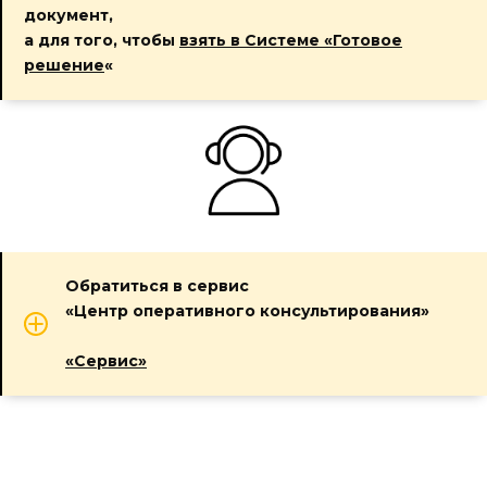
документ,
а для того, чтобы
взять в Системе «Готовое
решение
«
Обратиться в сервис
«Центр оперативного консультирования»
«Сервис»