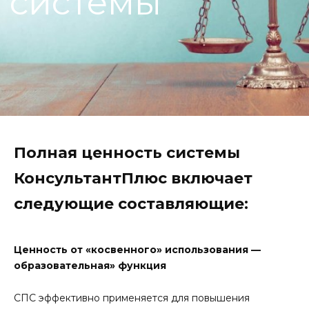
системы
Полная ценность системы
КонсультантПлюс включает
следующие составляющие:
Ценность от «косвенного» использования —
образовательная» функция
СПС эффективно применяется для повышения