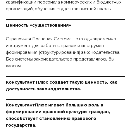
квалификации персонала коммерческих и бюджетных
организаций, обучения студентов высшей школы.
Ценность «существования»
Справочная Правовая Система – это одновременно
инструмент для работы с правом и инструмент
формирования (структурирования) законодательства.
Без системы законодательство представлялось бы
хаосом.
Консультант Плюс создает такую ценность, как
доступность законодательства.
КонсультантПлюс играет большую роль в
формировании правовой культуры граждан,
способствует становлению правового
государства.