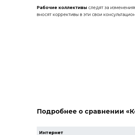
Рабочие коллективы
следят за изменения
вносят коррективы в эти свои консультацио
Подробнее о сравнении «
Интернет