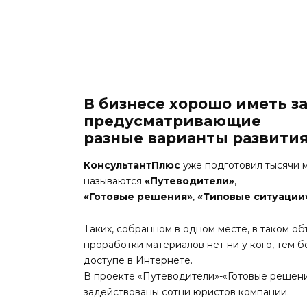
В бизнесе хорошо иметь з
предусматривающие
разные варианты развития
КонсультантПлюс
уже подготовил тысячи 
называются
«Путеводители»
,
«Готовые решения»
,
«Типовые ситуации
Таких, собранном в одном месте, в таком об
проработки материалов нет ни у кого, тем б
доступе в Интернете.
В проекте «Путеводители»-«Готовые решен
задействованы сотни юристов компании.