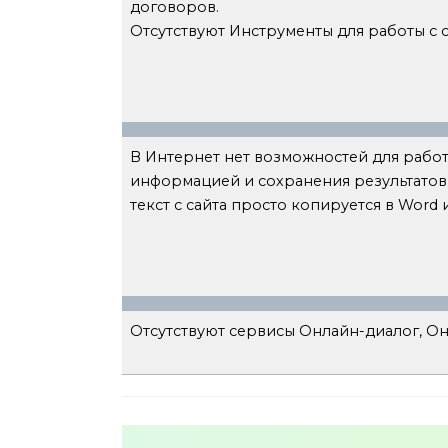
договоров.
Отсутствуют Инструменты для работы с 
В Интернет нет возможностей для рабо
информацией и сохранения результатов 
текст с сайта просто копируется в Word 
Отсутствуют сервисы Онлайн-диалог, Он