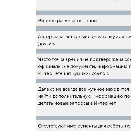
Вопрос раскрыт неполно.
Автор излагает только одну точку зрения
другие.
Часто точка зрения не подтверждена сс
официальные документы, информацию п
Интернете нет «умных» ссылок.
Далеко не всегда все нужное находится
найти дополнительную информацию по 
делать новые запросы в Интернет.
Отсутствуют инструменты для работы п