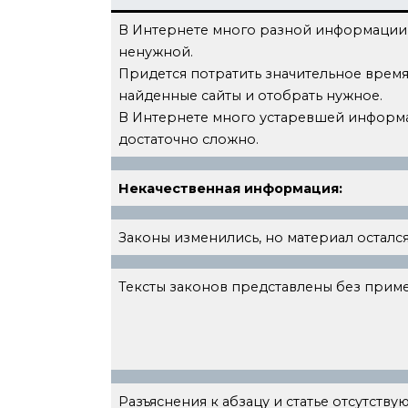
В Интернете много разной информации, 
ненужной.
Придется потратить значительное время
найденные сайты и отобрать нужное.
В Интернете много устаревшей информа
достаточно сложно.
Некачественная информация:
Законы изменились, но материал осталс
Тексты законов представлены без п
Разъяснения к абзацу и статье отсутствую