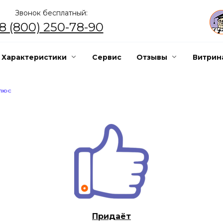
Звонок бесплатный:
8 (800) 250-78-90
Характеристики
Сервис
Отзывы
Витрин
ПЛЮС
Придаёт