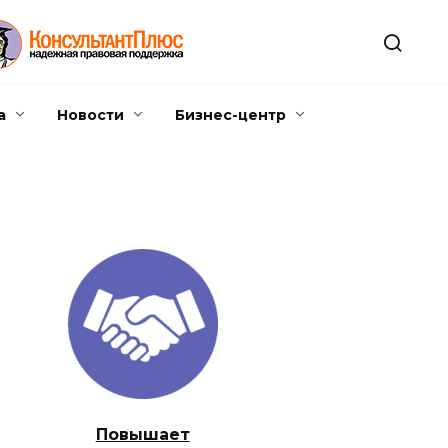
а
Новости
Бизнес-центр
Повышает