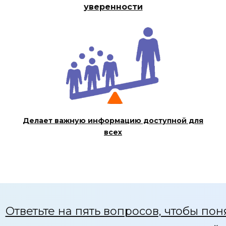
уверенности
Делает важную информацию доступной для
всех
Ответьте на пять вопросов, чтобы поня