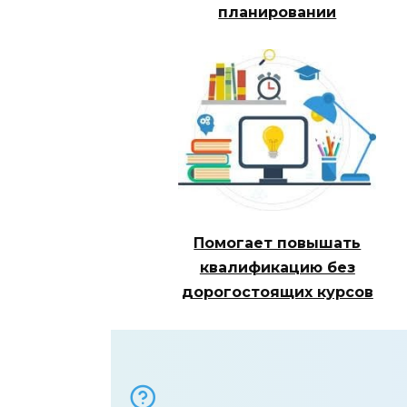
планировании
Помогает повышать
квалификацию без
дорогостоящих курсов