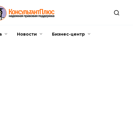
а
Новости
Бизнес-центр