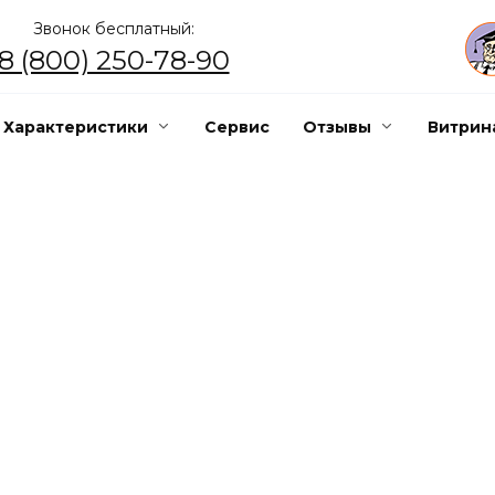
Звонок бесплатный:
8 (800) 250-78-90
Характеристики
Сервис
Отзывы
Витрин