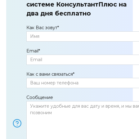
системе КонсультантПлюс на
два дня бесплатно
Как Вас зовут
*
Email
*
Как с вами связаться
*
Сообщение