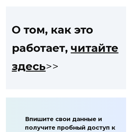
О том, как это
работает,
читайте
здесь
>>
Впишите свои данные и
получите пробный доступ к