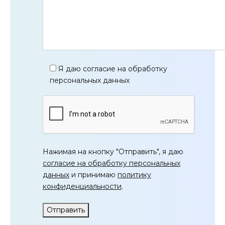
Я даю согласие на обработку
персональных данных
Нажимая на кнопку "Отправить", я даю
согласие на обработку персональных
данных
и принимаю
политику
конфиденциальности
.
Отправить