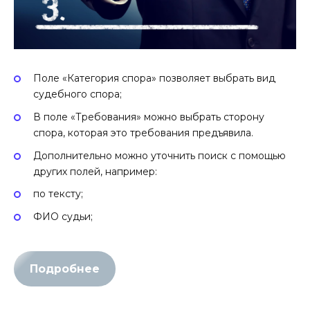
Поле «Категория спора» позволяет выбрать вид
судебного спора;
В поле «Требования» можно выбрать сторону
спора, которая это требования предъявила.
Дополнительно можно уточнить поиск с помощью
других полей, например:
по тексту;
ФИО судьи;
Подробнее