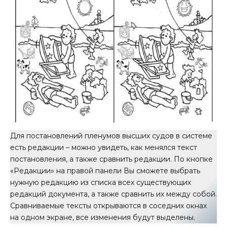
Для постановлений пленумов высших судов в системе
есть редакции – можно увидеть, как менялся текст
постановления, а также сравнить редакции. По кнопке
«Редакции» на правой панели Вы сможете выбрать
нужную редакцию из списка всех существующих
редакций документа, а также сравнить их между собой.
Сравниваемые тексты открываются в соседних окнах
на одном экране, все изменения будут выделены.