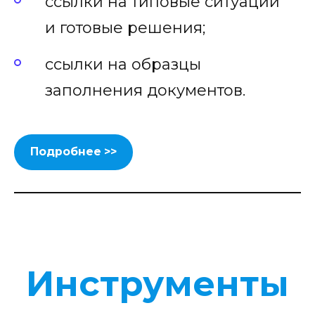
ссылки на типовые ситуации
и готовые решения;
ссылки на образцы
заполнения документов.
Подробнее >>
Инструменты