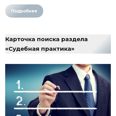
Подробнее
Карточка поиска раздела
«Судебная практика»