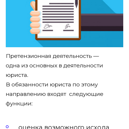
Претензионная деятельность —
одна из основных в деятельности
юриста.
В обязанности юриста по этому
направлению входят следующие
функции:
оценка возможного исхода