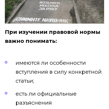
При изучении правовой нормы
важно понимать:
имеются ли особенности
вступления в силу конкретной
статьи;
есть ли официальные
разъяснения