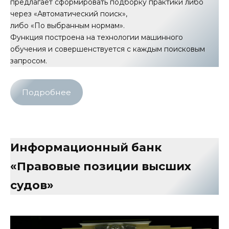
предлагает сформировать подборку практики либо
через «Автоматический поиск»,
либо «По выбранным нормам».
Функция построена на технологии машинного
обучения и совершенствуется с каждым поисковым
запросом.
Подробнее
Информационный банк
«Правовые позиции высших
судов»