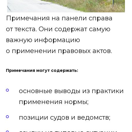
Примечания на панели справа
от текста. Они содержат самую
важную информацию
о применении правовых актов.
Примечания могут содержать:
основные выводы из практики
применения нормы;
позиции судов и ведомств;