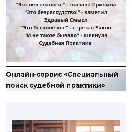
Онлайн-сервис «Специальный
поиск судебной практики»