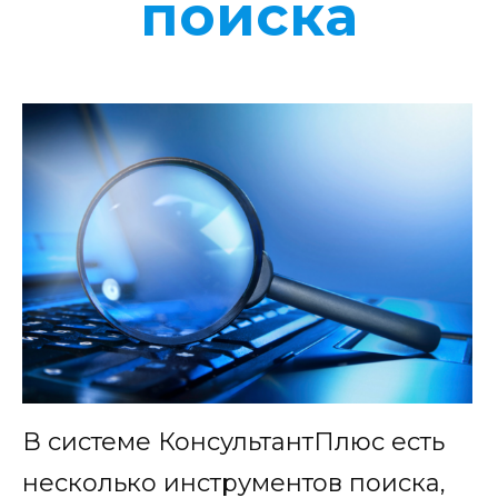
поиска
В системе КонсультантПлюс есть
несколько инструментов поиска,