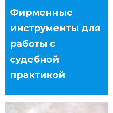
Фирменные
инструменты для
работы с
судебной
практикой