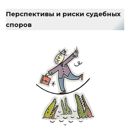
Перспективы и риски судебных
споров