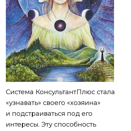
Система КонсультантПлюс стала
«узнавать» своего «хозяина»
и подстраиваться под его
интересы. Эту способность