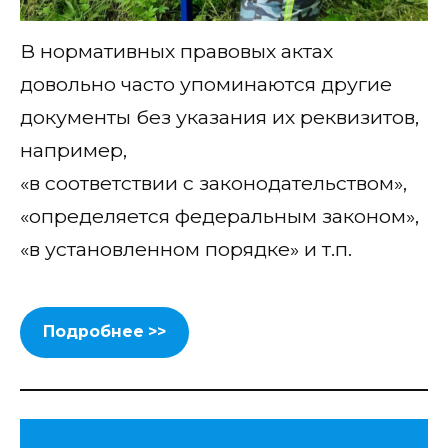
В нормативных правовых актах
довольно часто упоминаются другие
документы без указания их реквизитов,
например,
«в соответствии с законодательством»,
«определяется федеральным законом»,
«в установленном порядке» и т.п.
Подробнее >>