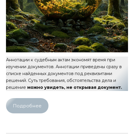
Аннотации к судебным актам экономят время при
изучении документов. Аннотации приведены сразу в
списке найденных документов под реквизитами
решений. Суть требования, обстоятельства дела и
решение
можно увидеть, не открывая документ.
Подробнее