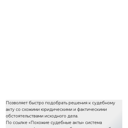
Позволяет быстро подобрать решения к судебному
акту со схожими юридическими и фактическими
обстоятельствами исходного дела.
По ссылке «Похожие судебные акты» система