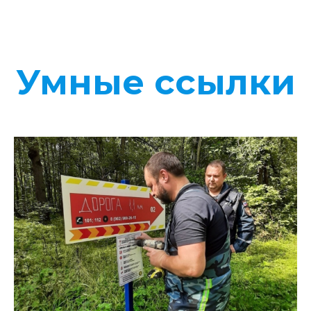
Умные ссылки