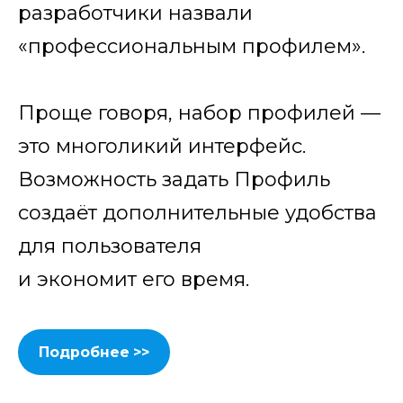
разработчики назвали
«профессиональным профилем».
Проще говоря, набор профилей —
это многоликий интерфейс.
Возможность задать Профиль
создаёт дополнительные удобства
для пользователя
и экономит его время.
Подробнее >>