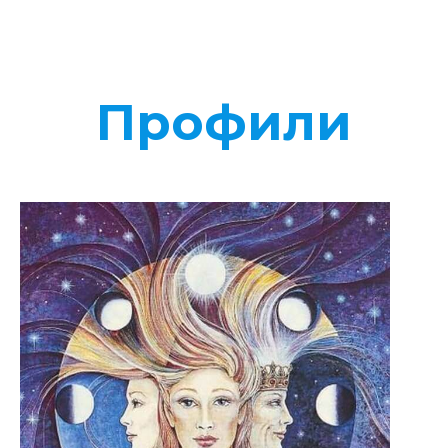
Профили