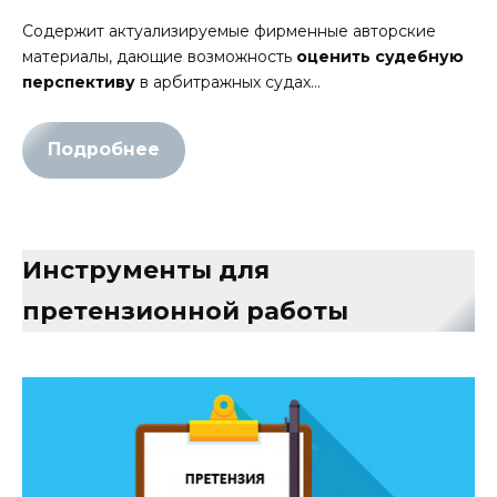
Содержит актуализируемые фирменные авторские
материалы, дающие возможность
оценить судебную
перспективу
в арбитражных судах…
Подробнее
Инструменты для
претензионной работы