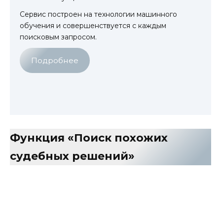
Сервис построен на технологии машинного
обучения и совершенствуется с каждым
поисковым запросом.
Подробнее
Функция «Поиск похожих
судебных решений»