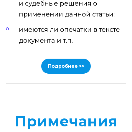
и судебные решения о
применении данной статьи;
имеются ли опечатки в тексте
документа и т.п.
Подробнее >>
Примечания