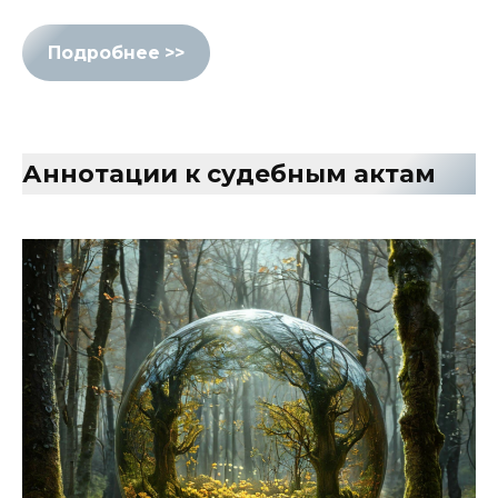
Подробнее >>
Аннотации к судебным актам