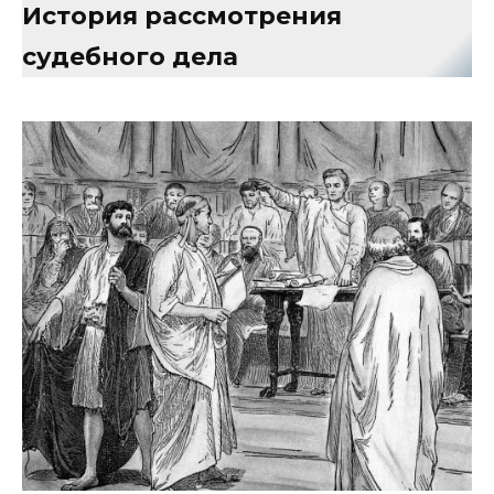
История рассмотрения
судебного дела