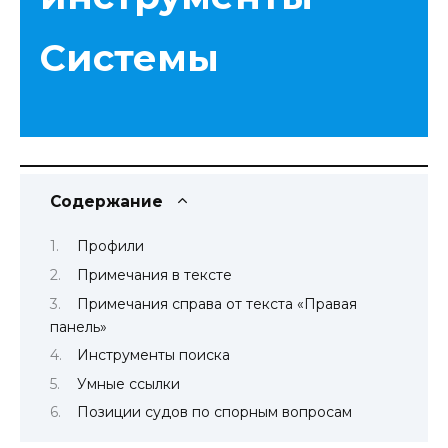
Системы
Содержание
Профили
Примечания в тексте
Примечания справа от текста «Правая
панель»
Инструменты поиска
Умные ссылки
Позиции судов по спорным вопросам