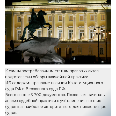
К самым востребованным статьям правовых актов
подготовлены обзоры важнейшей практики.
ИБ содержит правовые позиции Конституционного
суда РФ и Верховного суда РФ.
Всего свыше 3 700 документов. Позволяет начинать
анализ судебной практики с учёта мнения высших
судов как наиболее авторитетного для нижестоящих
судов.