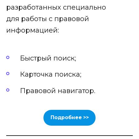
разработанных специально
для работы с правовой
информацией:
Быстрый поиск;
Карточка поиска;
Правовой навигатор.
Подробнее >>