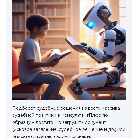
Подберет судебные решения из всего массива
судебной практики в КонсультантПлюс по
образцу – достаточно загрузить документ
(исковое заявление, судебное решение и др.) или
описать ситуацию своими словами.