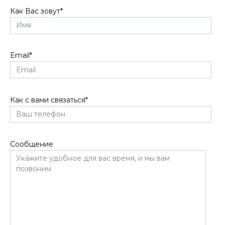
Как Вас зовут
*
Email
*
Как с вами связаться
*
Сообщение