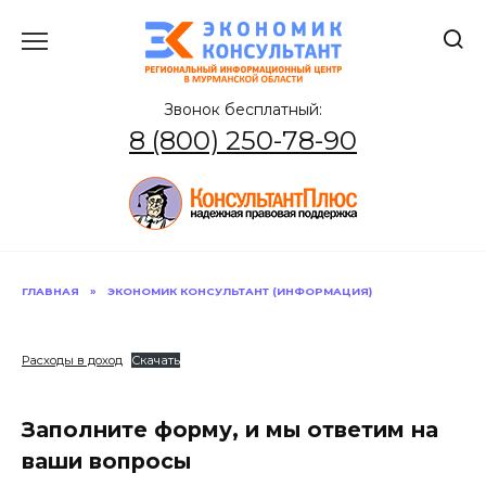
Перейти
к
содержанию
Звонок бесплатный:
8 (800) 250-78-90
ГЛАВНАЯ
»
ЭКОНОМИК КОНСУЛЬТАНТ (ИНФОРМАЦИЯ)
Расходы в доход
Скачать
Заполните форму, и мы ответим на
ваши вопросы