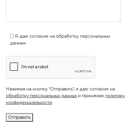
Я даю согласие на обработку персональных
данных
Нажимая на кнопку "Отправить", я даю согласие на
обработку персональных данных
и принимаю
политику
конфиденциальности
.
Отправить