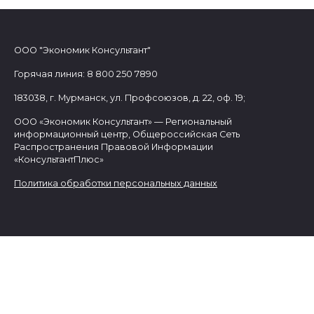
ООО "Экономик Консультант"
Горячая линия: 8 800 250 7890
183038, г. Мурманск, ул. Профсоюзов, д. 22, оф. 19;
ООО «Экономик Консультант» — Региональный
информационный центр, Общероссийская Сеть
Распространения Правовой Информации
«КонсультантПлюс»
Политика обработки персональных данных