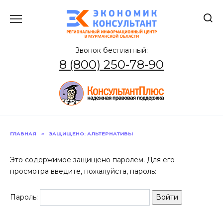
Перейти
к
содержанию
Звонок бесплатный:
8 (800) 250-78-90
ГЛАВНАЯ
»
ЗАЩИЩЕНО: АЛЬТЕРНАТИВЫ
Это содержимое защищено паролем. Для его
просмотра введите, пожалуйста, пароль:
Пароль: