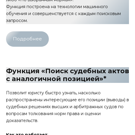
Функция построена на технологии машинного
обучения и совершенствуется с каждым поисковым
запросом.
Подробнее
Функция «Поиск судебных актов
с аналогичной позицией»
*
Позволит юристу быстро узнать, насколько
распространены интересующие его позиции (выводы) в
судебных решениях высших и арбитражных судов по
вопросам толкования норм права и оценки
доказательств.
Как это работает
: