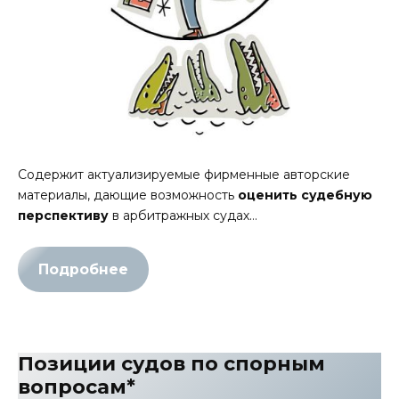
Содержит актуализируемые фирменные авторские
материалы, дающие возможность
оценить судебную
перспективу
в арбитражных судах…
Подробнее
Позиции судов по спорным
вопросам*