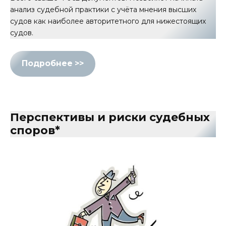
анализ судебной практики с учёта мнения высших
судов как наиболее авторитетного для нижестоящих
судов.
Подробнее >>
Перспективы и риски судебных
споров
*