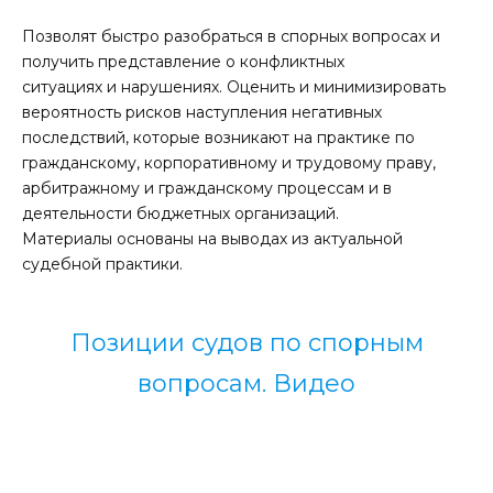
Позволят быстро разобраться в спорных вопросах и
получить представление о конфликтных
ситуациях и нарушениях. Оценить и минимизировать
вероятность рисков наступления негативных
последствий, которые возникают на практике по
гражданскому, корпоративному и трудовому праву,
арбитражному и гражданскому процессам и в
деятельности бюджетных организаций.
Материалы основаны на выводах из актуальной
судебной практики.
Позиции судов по спорным
вопросам. Видео