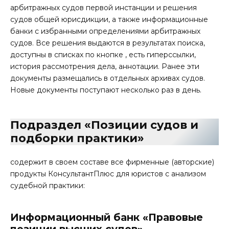
арбитражных судов первой инстанции и решения
судов общей юрисдикции, а также информационные
банки с избранными определениями арбитражных
судов. Все решения выдаются в результатах поиска,
доступны в списках по кнопке , есть гиперссылки,
история рассмотрения дела, аннотации. Ранее эти
документы размещались в отдельных архивах судов.
Новые документы поступают несколько раз в день.
Подраздел «Позиции судов и
подборки практики»
содержит в своем составе все фирменные (авторские)
продукты КонсультантПлюс для юристов с анализом
судебной практики:
Информационный банк «Правовые
позиции высших судов»