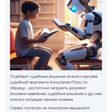
Подберет судебные решения из всего массива
судебной практики в КонсультантПлюс по
образцу – достаточно загрузить документ
(исковое заявление, судебное решение и др.) или
описать ситуацию своими словами.
Сервис построен на технологии машинного