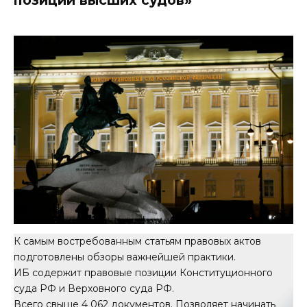
К самым востребованным статьям правовых актов
подготовлены обзоры важнейшей практики.
ИБ содержит правовые позиции Конституционного
суда РФ и Верховного суда РФ.
Всего свыше 4 062 документов. Позволяет начинать