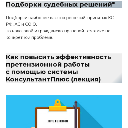
Подборки судебных решений*
Подборки наиболее важных решений, принятых КС
РФ, АС и СОЮ,
по налоговой и гражданско-правовой тематике по
конкретной проблеме.
Как повысить эффективность
претензионной работы
с помощью системы
КонсультантПлюс (лекция)