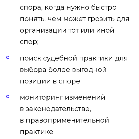
спора, когда нужно быстро
понять, чем может грозить для
организации тот или иной
спор;
поиск судебной практики для
выбора более выгодной
позиции в споре;
мониторинг изменений
в законодательстве,
в правоприменительной
практике