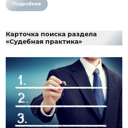
Подробнее
Карточка поиска раздела
«Судебная практика»