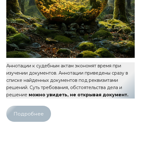
Аннотации к судебным актам экономят время при
изучении документов. Аннотации приведены сразу в
списке найденных документов под реквизитами
решений. Суть требования, обстоятельства дела и
решение
можно увидеть, не открывая документ.
Подробнее