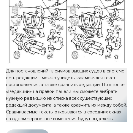
Для постановлений пленумов высших судов в системе
есть редакции – можно увидеть, как менялся текст
постановления, а также сравнить редакции. По кнопке
«Редакции» на правой панели Вы сможете выбрать
нужную редакцию из списка всех существующих
редакций документа, а также сравнить их между собой.
Сравниваемые тексты открываются в соседних окнах
на одном экране, все изменения будут выделены.