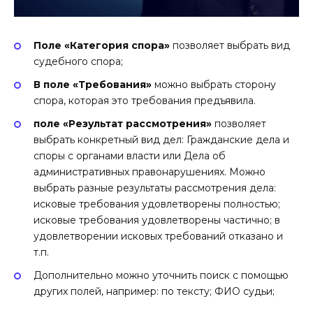
Поле «Категория спора»
позволяет выбрать вид
судебного спора;
В поле «Требования»
можно выбрать сторону
спора, которая это требования предъявила.
поле «Результат рассмотрения»
позволяет
выбрать конкретный вид дел: Гражданские дела и
споры с органами власти или Дела об
административных правонарушениях. Можно
выбрать разные результаты рассмотрения дела:
исковые требования удовлетворены полностью;
исковые требования удовлетворены частично; в
удовлетворении исковых требований отказано и
т.п.
Дополнительно можно уточнить поиск с помощью
других полей, например: по тексту; ФИО судьи;