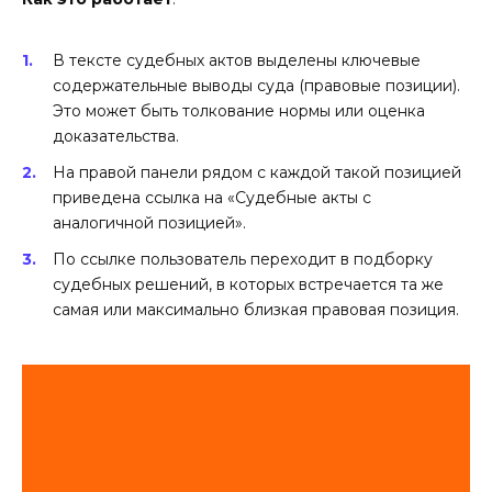
В тексте судебных актов выделены ключевые
содержательные выводы суда (правовые позиции).
Это может быть толкование нормы или оценка
доказательства.
На правой панели рядом с каждой такой позицией
приведена ссылка на «Судебные акты с
аналогичной позицией».
По ссылке пользователь переходит в подборку
судебных решений, в которых встречается та же
самая или максимально близкая правовая позиция.