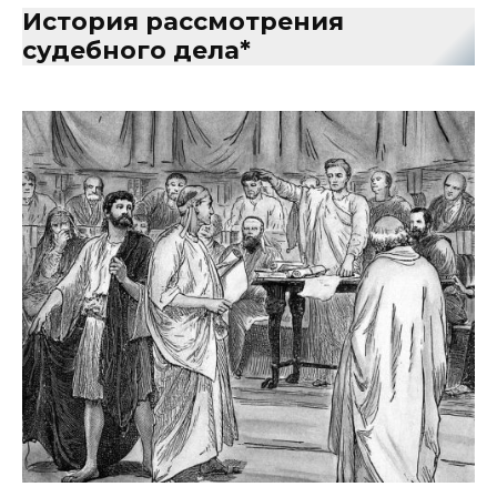
История рассмотрения
судебного дела
*