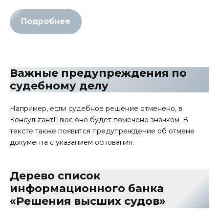
Подробнее
Важные предупреждения по
судебному делу
Например, если судебное решение отменено, в
КонсультантПлюс оно будет помечено значком. В
тексте также появится предупреждение об отмене
документа с указанием основания.
Дерево список
информационного банка
«Решения высших судов»