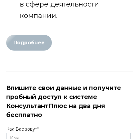
в сфере деятельности
компании.
Подробнее
Впишите свои данные и получите
пробный доступ к системе
КонсультантПлюс на два дня
бесплатно
Как Вас зовут
*