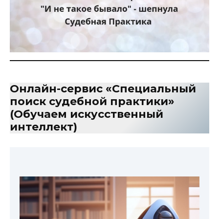
Онлайн-сервис «Специальный
поиск судебной практики»
(
Обучаем искусственный
интеллект
)