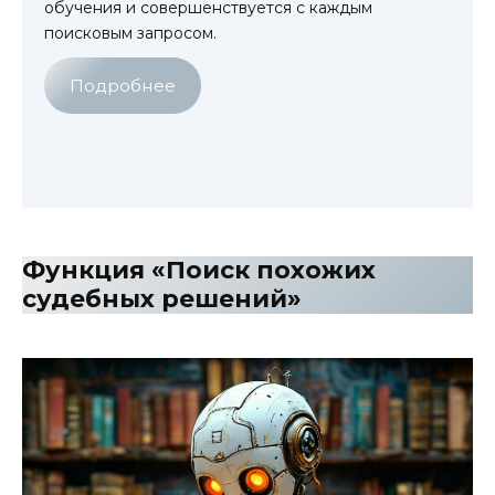
обучения и совершенствуется с каждым
поисковым запросом.
Подробнее
Функция «Поиск похожих
судебных решений»