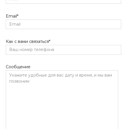
Email
*
Как с вами связаться
*
Сообщение