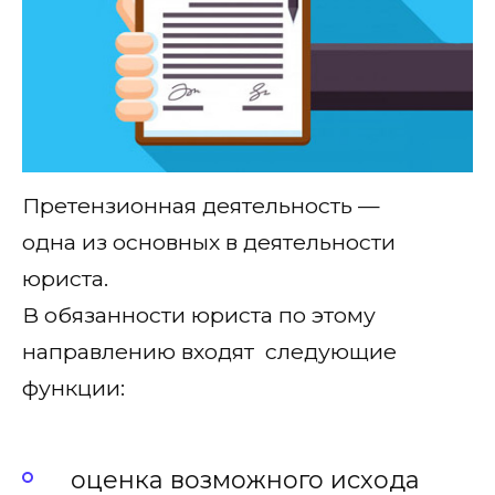
Претензионная деятельность —
одна из основных в деятельности
юриста.
В обязанности юриста по этому
направлению входят следующие
функции:
оценка возможного исхода