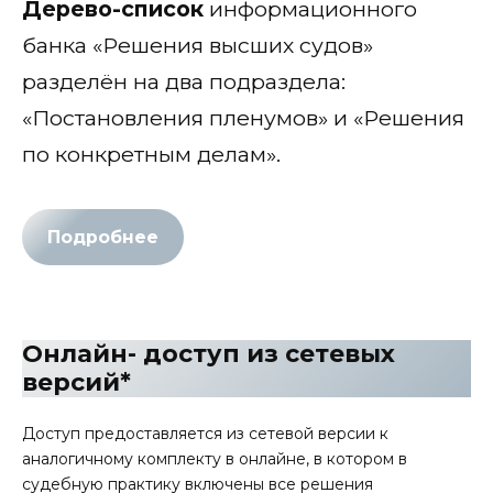
Дерево-список
информационного
банка «Решения высших судов»
разделён на два подраздела:
«Постановления пленумов» и «Решения
по конкретным делам».
Подробнее
Онлайн- доступ из сетевых
версий*
Доступ предоставляется из сетевой версии к
аналогичному комплекту в онлайне, в котором в
судебную практику включены все решения