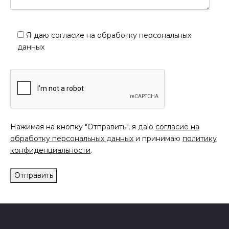
Я даю согласие на обработку персональных
данных
Нажимая на кнопку "Отправить", я даю
согласие на
обработку персональных данных
и принимаю
политику
конфиденциальности
.
Отправить