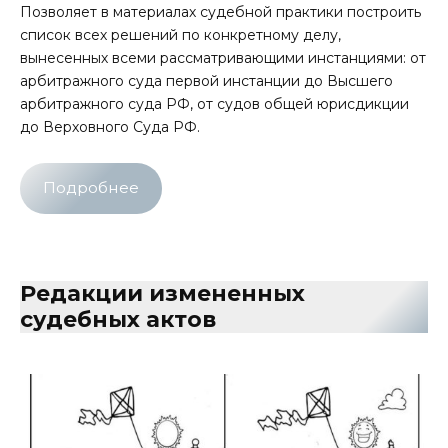
Позволяет в материалах судебной практики построить
список всех решений по конкретному делу,
вынесенных всеми рассматривающими инстанциями: от
арбитражного суда первой инстанции до Высшего
арбитражного суда РФ, от судов общей юрисдикции
до Верховного Суда РФ.
Подробнее
Редакции измененных
судебных актов